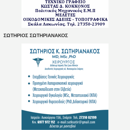
ΣΩΤΗΡΙΟΣ ΣΩΤΗΡΙΑΝΑΚΟΣ