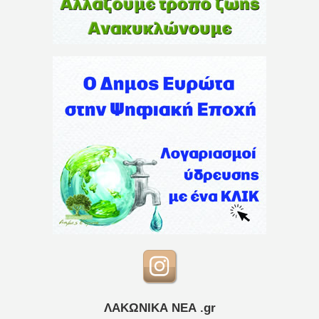
ΛΑΚΩΝΙΚΑ ΝΕΑ .gr