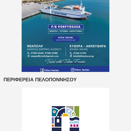
ΠΕΡΙΦΕΡΕΙΑ ΠΕΛΟΠΟΝΝΗΣΟΥ