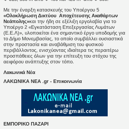
Με την έναρξη κατασκευής του Υποέργου 5
«Ολοκλήρωση Δικτύου Αποχέτευσης Ακαθάρτων
Νεάπολης»
και την ήδη σε εξέλιξη εργολαβία για το
Υποέργο 2 «Εγκατάσταση Επεξεργασίας Λυμάτων
(Ε.Ε.Λ)», υλοποιείται ένα σημαντικό έργο υποδομής για
το Δήμο Moνεμβασίας, το οποίο συμβάλλει ουσιαστικά
στην προστασία και αναβάθμιση του φυσικού
περιβάλλοντος, ενισχύοντας ιδιαίτερα τις περαιτέρω
προσπάθειες όλων για την επίτευξη του στόχου της
αειφόρου ανάπτυξης στον τόπο.
Λακωνικά Νέα
ΛΑΚΩΝΙΚΑ ΝΕΑ .gr - Επικοινωνία
ΕΜΠΟΡΙΚΟ ΠΑΖΑΡΙ