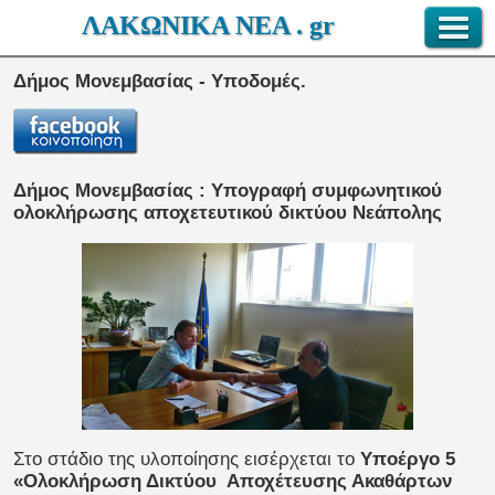
ΛΑΚΩΝΙΚΑ ΝΕΑ . gr
Δήμος Μονεμβασίας - Υποδομές.
Δήμος Μονεμβασίας : Υπογραφή συμφωνητικού
ολοκλήρωσης αποχετευτικού δικτύου Νεάπολης
Στο στάδιο της υλοποίησης εισέρχεται το
Υποέργο 5
«Ολοκλήρωση Δικτύου Αποχέτευσης Ακαθάρτων