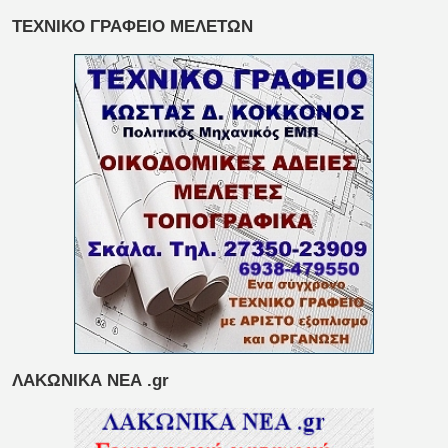
ΤΕΧΝΙΚΟ ΓΡΑΦΕΙΟ ΜΕΛΕΤΩΝ
ΛΑΚΩΝΙΚΑ ΝΕΑ .gr