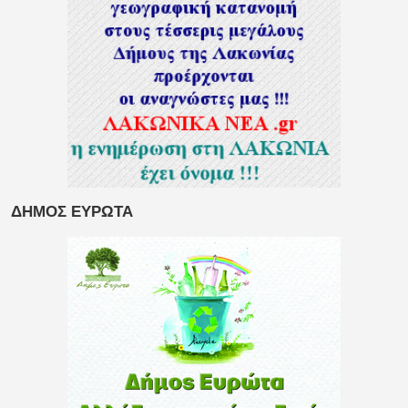
ΔΗΜΟΣ ΕΥΡΩΤΑ