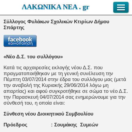
ΛΑΚΩΝΙΚΑ ΝΕΑ . gr
Σύλλογος Φυλάκων Σχολικών Κτιρίων Δήμου
Σπάρτης
«Νέο Δ.Σ. του συλλόγου»
Κατά τις αρχαιρεσίες εκλογής νέου Δ.Σ. που
πραγματοποιήθηκαν με τη γενική συνέλευση την
Πέμπτη 03/07/2014 στην έδρα του συλλόγου μας (μετά
την αναβολή της Κυριακής 29/06/2014 λόγω μη
απαρτίας) και αφού συγκροτήθηκε σε σώμα το νέο Δ.Σ.
την Παρασκευή 04/07/2014 σας ενημερώνουμε για την
σύνθεσή του, η οποία είναι:
Σύνθεση νέου Διοικητικού Συμβουλίου
Πρόεδρος : Σουμάκης Συμεών