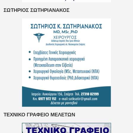
ΣΩΤΗΡΙΟΣ ΣΩΤΗΡΙΑΝΑΚΟΣ
ΤΕΧΝΙΚΟ ΓΡΑΦΕΙΟ ΜΕΛΕΤΩΝ