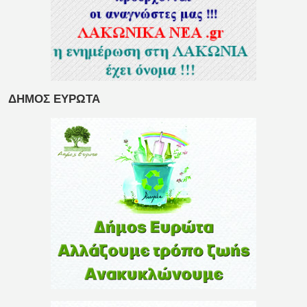
ΔΗΜΟΣ ΕΥΡΩΤΑ