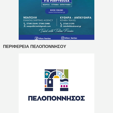
ΠΕΡΙΦΕΡΕΙΑ ΠΕΛΟΠΟΝΝΗΣΟΥ