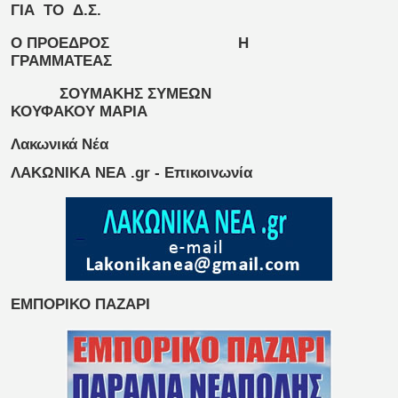
ΓΙΑ ΤΟ Δ.Σ.
Ο ΠΡΟΕΔΡΟΣ Η
ΓΡΑΜΜΑΤΕΑΣ
ΣΟΥΜΑΚΗΣ ΣΥΜΕΩΝ
ΚΟΥΦΑΚΟΥ ΜΑΡΙΑ
Λακωνικά Νέα
ΛΑΚΩΝΙΚΑ ΝΕΑ .gr - Επικοινωνία
ΕΜΠΟΡΙΚΟ ΠΑΖΑΡΙ