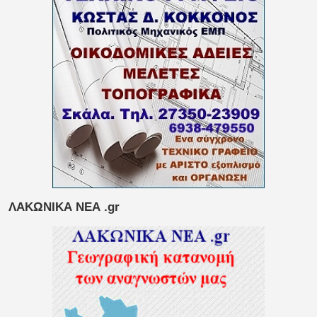
ΛΑΚΩΝΙΚΑ ΝΕΑ .gr