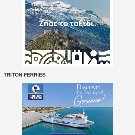
TRITON FERRIES