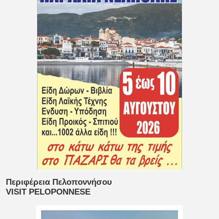
Περιφέρεια Πελοποννήσου
VISIT PELOPONNESE