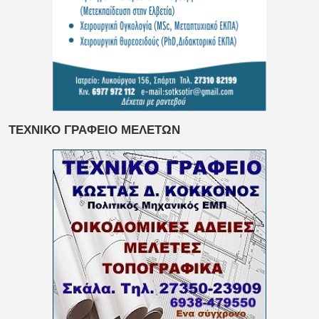
ΤΕΧΝΙΚΟ ΓΡΑΦΕΙΟ ΜΕΛΕΤΩΝ