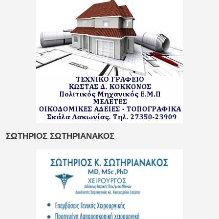
ΣΩΤΗΡΙΟΣ ΣΩΤΗΡΙΑΝΑΚΟΣ