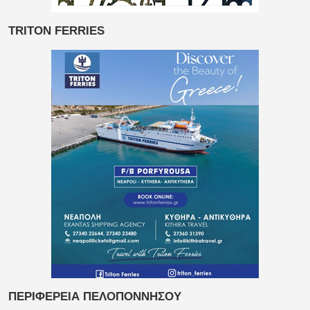
TRITON FERRIES
ΠΕΡΙΦΕΡΕΙΑ ΠΕΛΟΠΟΝΝΗΣΟΥ