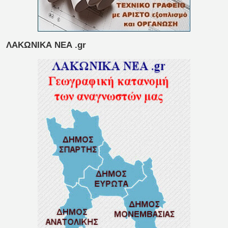
ΛΑΚΩΝΙΚΑ ΝΕΑ .gr