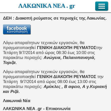
ΛΑΚΩΝΙΚΑ ΝΕΑ . gr
ΔΕΗ : Διακοπή ρεύματος σε περιοχές της Λακωνίας.
Λόγω απαραίτητων τεχνικών εργασιών, θα
πραγματοποιηθεί
ΓΕΝΙΚΗ ΔΙΑΚΟΠΗ ΡΕΥΜΑΤΟΣ
την
Τετάρτη 9/7/2014 από ώρας 08:30 έως 10:00 στις
παρακάτω περιοχές:
Ανώγεια, Παλαιοπαναγιά,
Τοριζα.
Λόγω απαραίτητων τεχνικών εργασιών, θα
πραγματοποιηθεί
ΓΕΝΙΚΗ ΔΙΑΚΟΠΗ ΡΕΥΜΑΤΟΣ
την
Τετάρτη 9/7/2014 από ώρας 08:00 έως 13:00 στις
παρακάτω περιοχές:
Αμύκλες
, B
αφειο,
A
γ.Κυριακή
και Ριζά.
Λακωνικά Νέα
ΛΑΚΩΝΙΚΑ ΝΕΑ .gr - Επικοινωνία