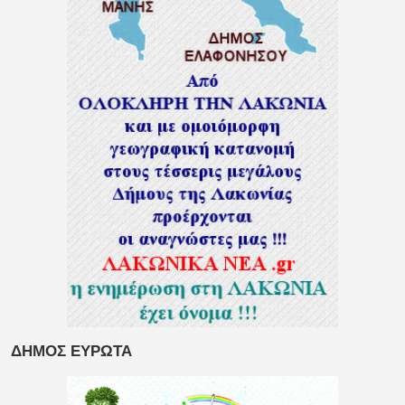
ΔΗΜΟΣ ΕΥΡΩΤΑ