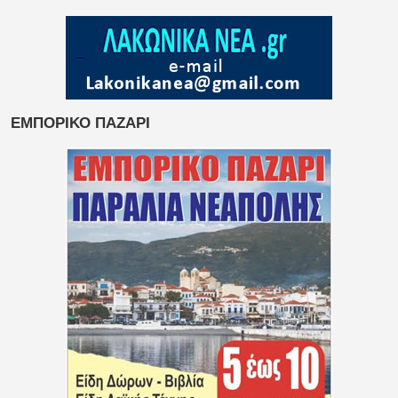
ΕΜΠΟΡΙΚΟ ΠΑΖΑΡΙ