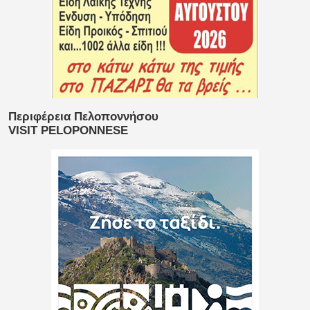
Περιφέρεια Πελοποννήσου
VISIT PELOPONNESE