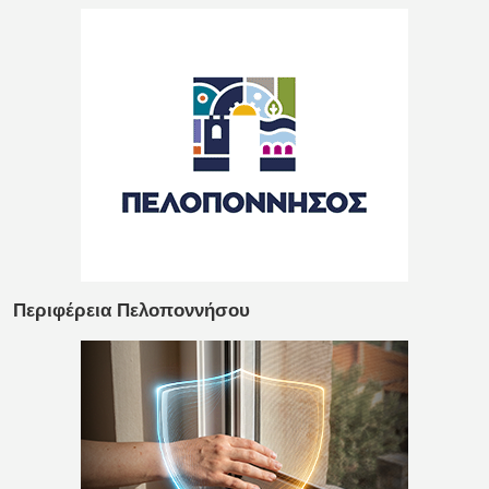
Περιφέρεια Πελοποννήσου