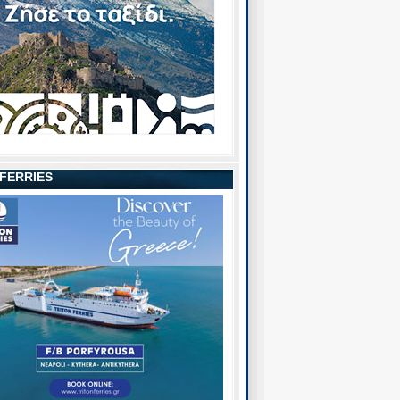
 FERRIES