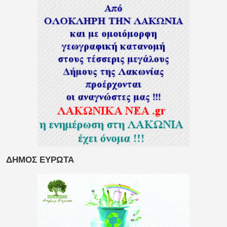
ΔΗΜΟΣ ΕΥΡΩΤΑ