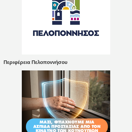
Περιφέρεια Πελοποννήσου