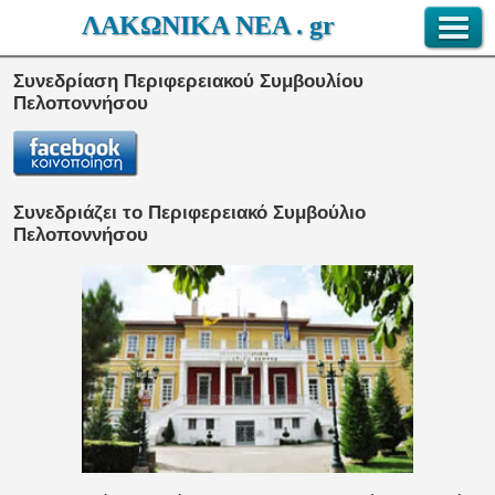
ΛΑΚΩΝΙΚΑ ΝΕΑ . gr
Συνεδρίαση Περιφερειακού Συμβουλίου
Πελοποννήσου
Συνεδριάζει το Περιφερειακό Συμβούλιο
Πελοποννήσου