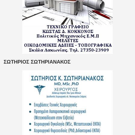
ΣΩΤΗΡΙΟΣ ΣΩΤΗΡΙΑΝΑΚΟΣ