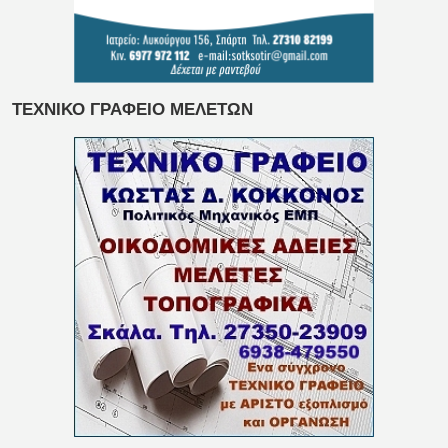
ΤΕΧΝΙΚΟ ΓΡΑΦΕΙΟ ΜΕΛΕΤΩΝ