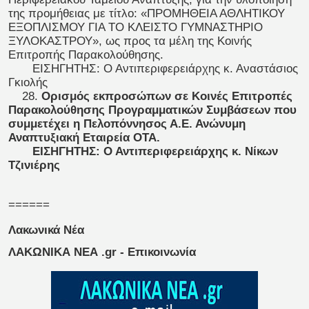
της προμήθειας με τίτλο: «ΠΡΟΜΗΘΕΙΑ ΑΘΛΗΤΙΚΟΥ
ΕΞΟΠΛΙΣΜΟΥ ΓΙΑ ΤΟ ΚΛΕΙΣΤΟ ΓΥΜΝΑΣΤΗΡΙΟ
ΞΥΛΟΚΑΣΤΡΟΥ», ως προς τα μέλη της Κοινής
Επιτροπής Παρακολούθησης.
ΕΙΣΗΓΗΤΗΣ: Ο Αντιπεριφερειάρχης κ. Αναστάσιος
Γκιολής
28.
Ορισμός εκπροσώπων σε Κοινές Επιτροπές
Παρακολούθησης Προγραμματικών Συμβάσεων που
συμμετέχει η Πελοπόννησος Α.Ε. Ανώνυμη
Αναπτυξιακή Εταιρεία ΟΤΑ.
ΕΙΣΗΓΗΤΗΣ: Ο Αντιπεριφερειάρχης κ. Νίκων
Τζινιέρης
======
Λακωνικά Νέα
ΛΑΚΩΝΙΚΑ ΝΕΑ .gr - Επικοινωνία