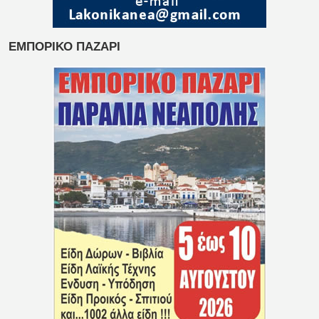
ΕΜΠΟΡΙΚΟ ΠΑΖΑΡΙ