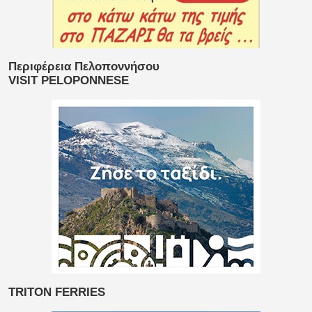
Περιφέρεια Πελοποννήσου
VISIT PELOPONNESE
TRITON FERRIES