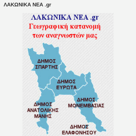
ΛΑΚΩΝΙΚΑ ΝΕΑ .gr