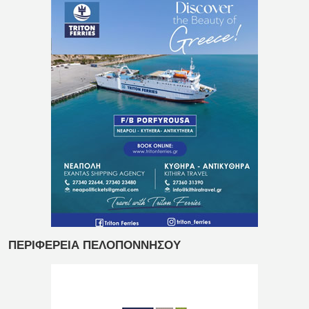
ΠΕΡΙΦΕΡΕΙΑ ΠΕΛΟΠΟΝΝΗΣΟΥ