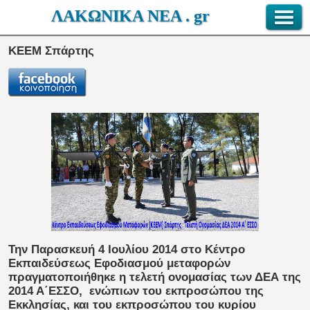
ΛΑΚΩΝΙΚΑ ΝΕΑ . gr
ΚΕΕΜ Σπάρτης
Την Παρασκευή 4 Ιουλίου 2014 στο Κέντρο
Εκπαιδεύσεως Εφοδιασμού μεταφορών
πραγματοποιήθηκε η τελετή ονομασίας των ΔΕΑ της
2014 Α΄ΕΣΣΟ, ενώπιων του εκπροσώπου της
Εκκλησίας, και του εκπροσώπου του κυρίου