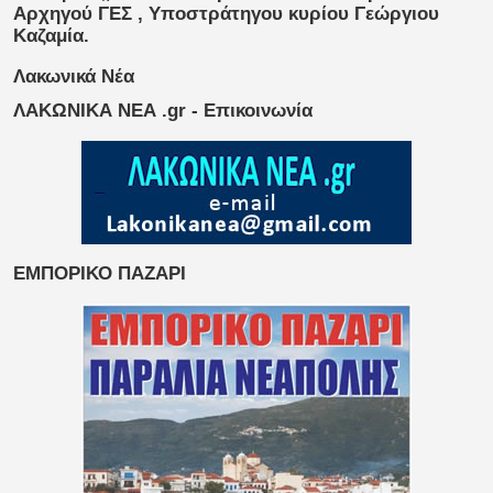
Αρχηγού ΓΕΣ , Υποστράτηγου κυρίου Γεώργιου
Καζαμία.
Λακωνικά Νέα
ΛΑΚΩΝΙΚΑ ΝΕΑ .gr - Επικοινωνία
ΕΜΠΟΡΙΚΟ ΠΑΖΑΡΙ