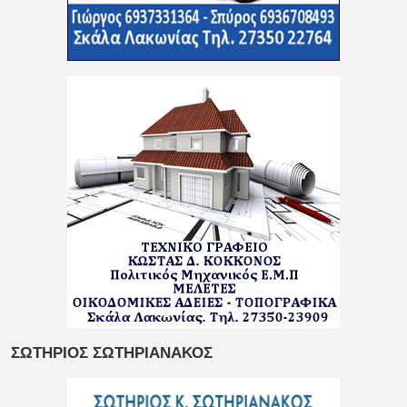
ΣΩΤΗΡΙΟΣ ΣΩΤΗΡΙΑΝΑΚΟΣ