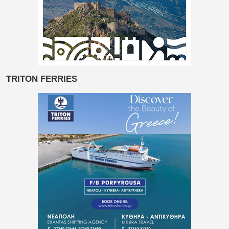
TRITON FERRIES