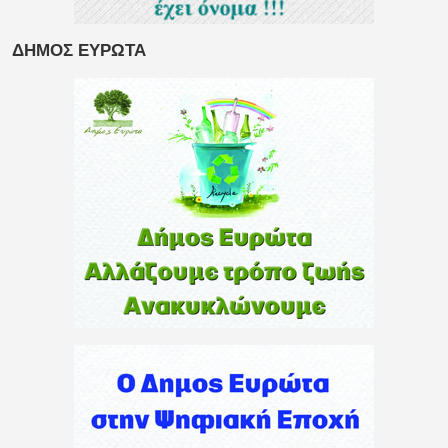
ΔΗΜΟΣ ΕΥΡΩΤΑ