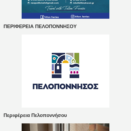
ΠΕΡΙΦΕΡΕΙΑ ΠΕΛΟΠΟΝΝΗΣΟΥ
Περιφέρεια Πελοποννήσου