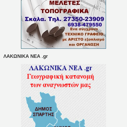
ΛΑΚΩΝΙΚΑ ΝΕΑ .gr