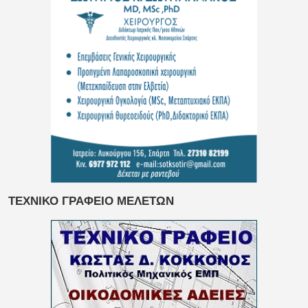
ΤΕΧΝΙΚΟ ΓΡΑΦΕΙΟ ΜΕΛΕΤΩΝ