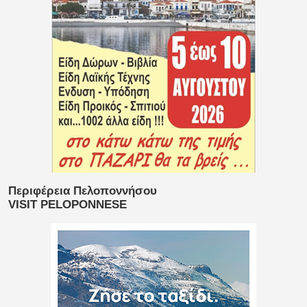
Περιφέρεια Πελοποννήσου
VISIT PELOPONNESE