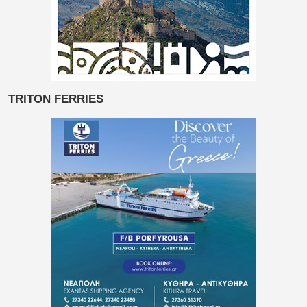
TRITON FERRIES