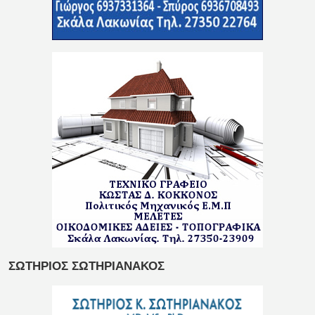
ΣΩΤΗΡΙΟΣ ΣΩΤΗΡΙΑΝΑΚΟΣ