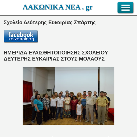
ΛΑΚΩΝΙΚΑ ΝΕΑ . gr
Σχολείο Δεύτερης Ευκαιρίας Σπάρτης
ΗΜΕΡΙΔΑ ΕΥΑΙΣΘΗΤΟΠΟΙΗΣΗΣ ΣΧΟΛΕΙΟΥ
ΔΕΥΤΕΡΗΣ ΕΥΚΑΙΡΙΑΣ ΣΤΟΥΣ ΜΟΛΑΟΥΣ