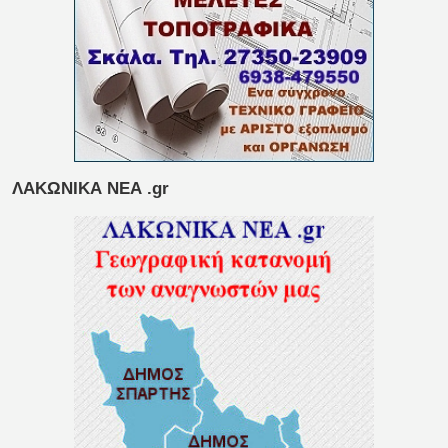
ΛΑΚΩΝΙΚΑ ΝΕΑ .gr