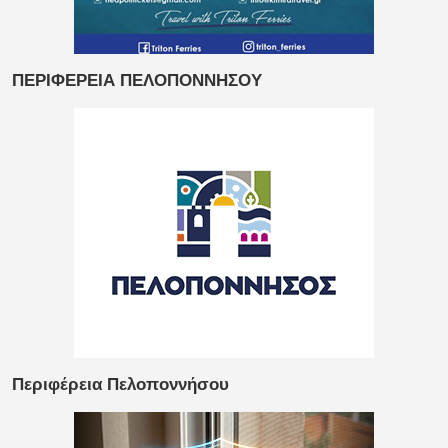
ΠΕΡΙΦΕΡΕΙΑ ΠΕΛΟΠΟΝΝΗΣΟΥ
Περιφέρεια Πελοποννήσου