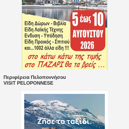
Περιφέρεια Πελοποννήσου
VISIT PELOPONNESE