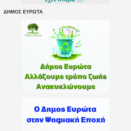
ΔΗΜΟΣ ΕΥΡΩΤΑ