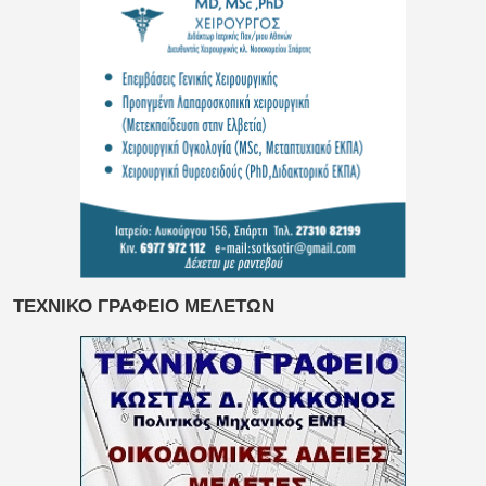
ΤΕΧΝΙΚΟ ΓΡΑΦΕΙΟ ΜΕΛΕΤΩΝ