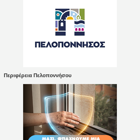
Περιφέρεια Πελοποννήσου