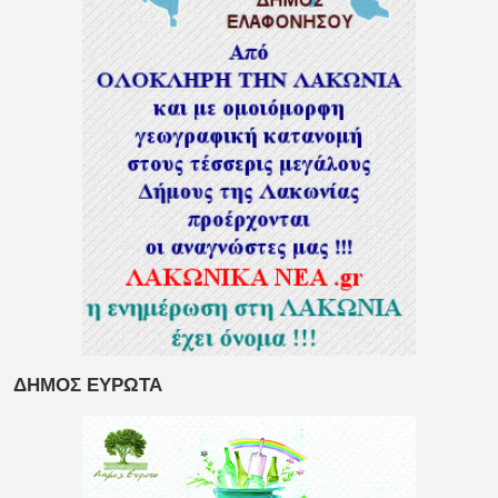
ΔΗΜΟΣ ΕΥΡΩΤΑ