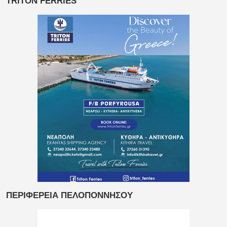
TRITON FERRIES
ΠΕΡΙΦΕΡΕΙΑ ΠΕΛΟΠΟΝΝΗΣΟΥ