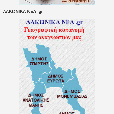
ΛΑΚΩΝΙΚΑ ΝΕΑ .gr