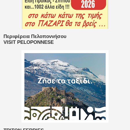
Περιφέρεια Πελοποννήσου
VISIT PELOPONNESE