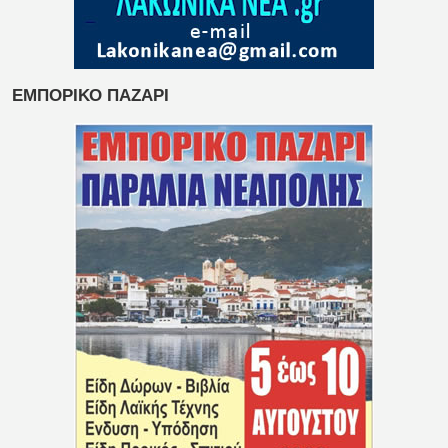
ΕΜΠΟΡΙΚΟ ΠΑΖΑΡΙ