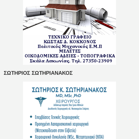
ΣΩΤΗΡΙΟΣ ΣΩΤΗΡΙΑΝΑΚΟΣ