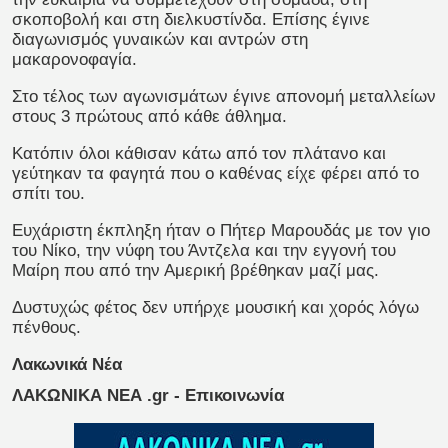
σκοποβολή και στη διελκυστίνδα. Επίσης έγινε
διαγωνισμός γυναικών και αντρών στη
μακαρονοφαγία.
Στο τέλος των αγωνισμάτων έγινε απονομή μεταλλείων
στους 3 πρώτους από κάθε άθλημα.
Κατόπιν όλοι κάθισαν κάτω από τον πλάτανο και
γεύτηκαν τα φαγητά που ο καθένας είχε φέρει από το
σπίτι του.
Ευχάριστη έκπληξη ήταν ο Πήτερ Μαρουδάς με τον γιο
του Νίκο, την νύφη του Άντζελα και την εγγονή του
Μαίρη που από την Αμερική βρέθηκαν μαζί μας.
Δυστυχώς φέτος δεν υπήρχε μουσική και χορός λόγω
πένθους.
Λακωνικά Νέα
ΛΑΚΩΝΙΚΑ ΝΕΑ .gr - Επικοινωνία