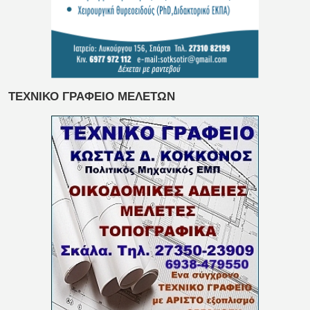
ΤΕΧΝΙΚΟ ΓΡΑΦΕΙΟ ΜΕΛΕΤΩΝ