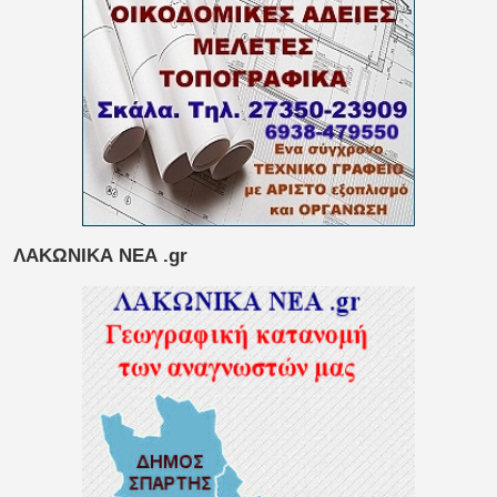
ΛΑΚΩΝΙΚΑ ΝΕΑ .gr