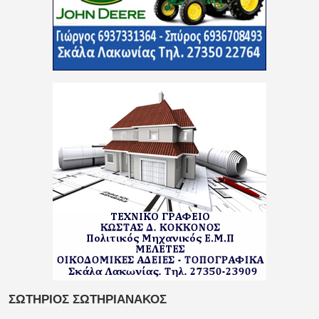
ΣΩΤΗΡΙΟΣ ΣΩΤΗΡΙΑΝΑΚΟΣ