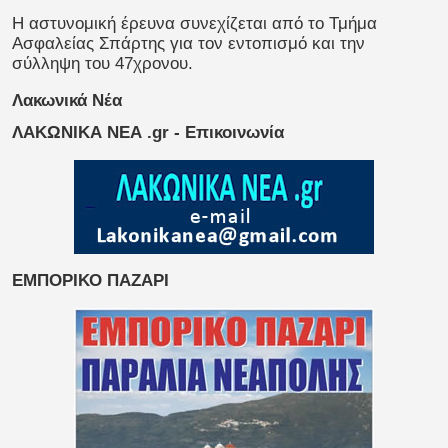
Η αστυνομική έρευνα συνεχίζεται από το Τμήμα
Ασφαλείας Σπάρτης για τον εντοπισμό και την
σύλληψη του 47χρονου.
Λακωνικά Νέα
ΛΑΚΩΝΙΚΑ ΝΕΑ .gr - Επικοινωνία
ΕΜΠΟΡΙΚΟ ΠΑΖΑΡΙ