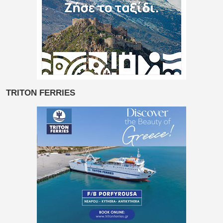
TRITON FERRIES