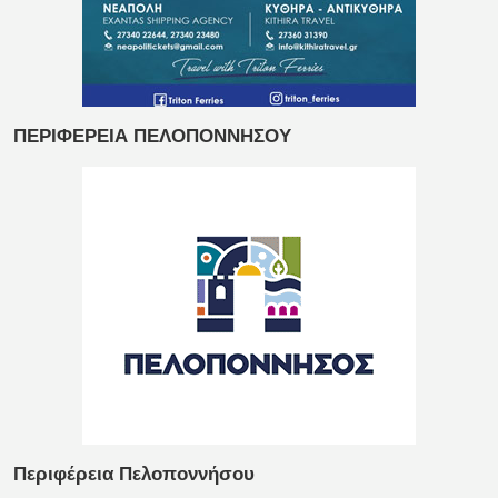
ΠΕΡΙΦΕΡΕΙΑ ΠΕΛΟΠΟΝΝΗΣΟΥ
Περιφέρεια Πελοποννήσου