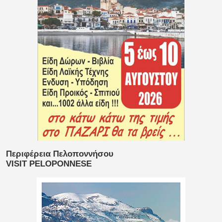
Περιφέρεια Πελοποννήσου
VISIT PELOPONNESE