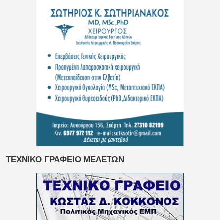
ΤΕΧΝΙΚΟ ΓΡΑΦΕΙΟ ΜΕΛΕΤΩΝ