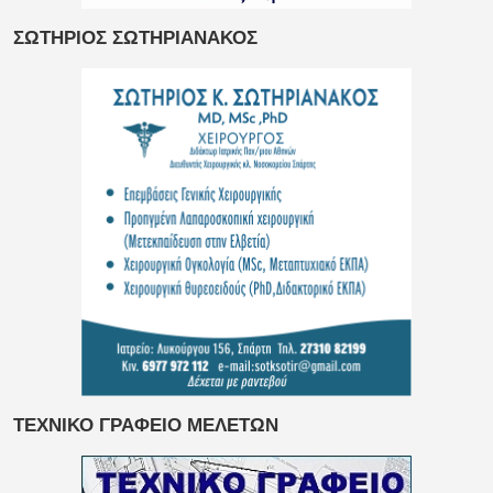
ΣΩΤΗΡΙΟΣ ΣΩΤΗΡΙΑΝΑΚΟΣ
ΤΕΧΝΙΚΟ ΓΡΑΦΕΙΟ ΜΕΛΕΤΩΝ