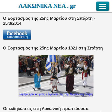
ΛΑΚΩΝΙΚΑ ΝΕΑ . gr
O Εορτασμός της 25ης Μαρτίου στη Σπάρτη -
25/3/2014
Ο Εορτασμός της 25ης Μαρτίου 1821 στη Σπάρτη
Οι εκδηλώσεις στη Λακωνική πρωτεύουσα