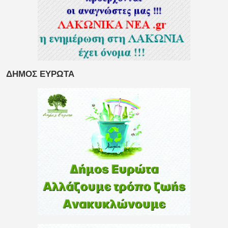
ΔΗΜΟΣ ΕΥΡΩΤΑ