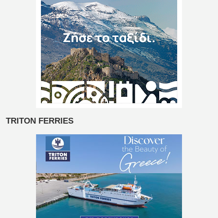
TRITON FERRIES