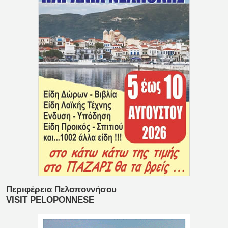
Περιφέρεια Πελοποννήσου
VISIT PELOPONNESE