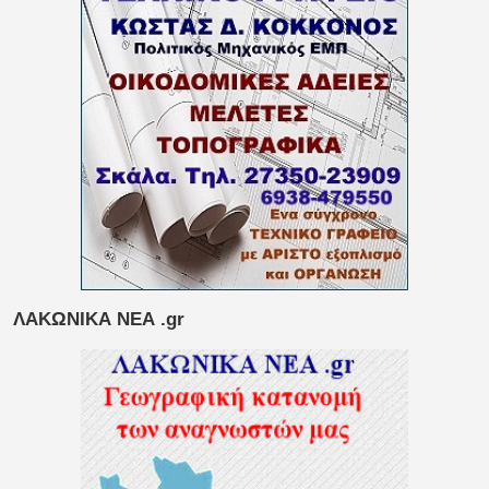
ΛΑΚΩΝΙΚΑ ΝΕΑ .gr