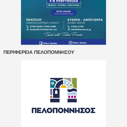
ΠΕΡΙΦΕΡΕΙΑ ΠΕΛΟΠΟΝΝΗΣΟΥ