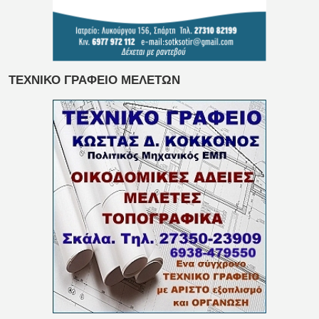
ΤΕΧΝΙΚΟ ΓΡΑΦΕΙΟ ΜΕΛΕΤΩΝ