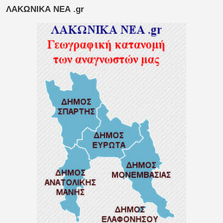
ΛΑΚΩΝΙΚΑ ΝΕΑ .gr