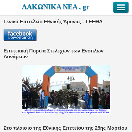
ΛΑΚΩΝΙΚΑ ΝΕΑ . gr
Γενικό Επιτελείο Εθνικής Άμυνας - ΓΕΕΘΑ
Επετειακή Πορεία Στελεχών των Ενόπλων
Δυνάμεων
Στο πλαίσιο της Εθνικής Επετείου της 25ης Μαρτίου