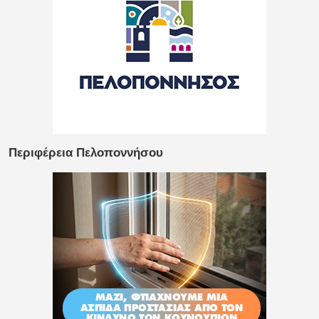
Περιφέρεια Πελοποννήσου