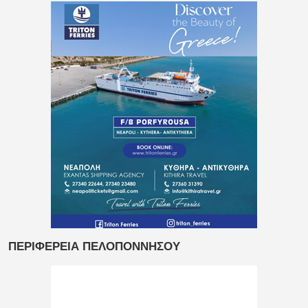
ΠΕΡΙΦΕΡΕΙΑ ΠΕΛΟΠΟΝΝΗΣΟΥ