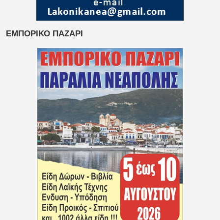
ΕΜΠΟΡΙΚΟ ΠΑΖΑΡΙ