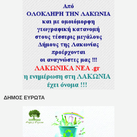
ΔΗΜΟΣ ΕΥΡΩΤΑ