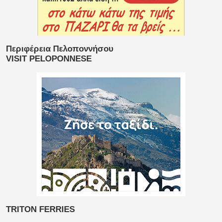
Περιφέρεια Πελοποννήσου
VISIT PELOPONNESE
TRITON FERRIES