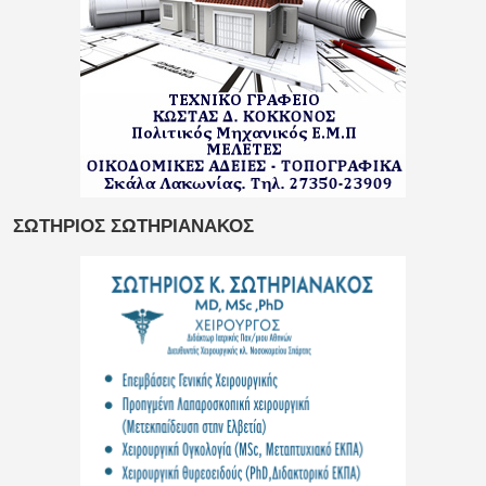
ΣΩΤΗΡΙΟΣ ΣΩΤΗΡΙΑΝΑΚΟΣ