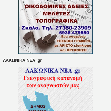
ΛΑΚΩΝΙΚΑ ΝΕΑ .gr