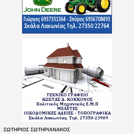
ΣΩΤΗΡΙΟΣ ΣΩΤΗΡΙΑΝΑΚΟΣ