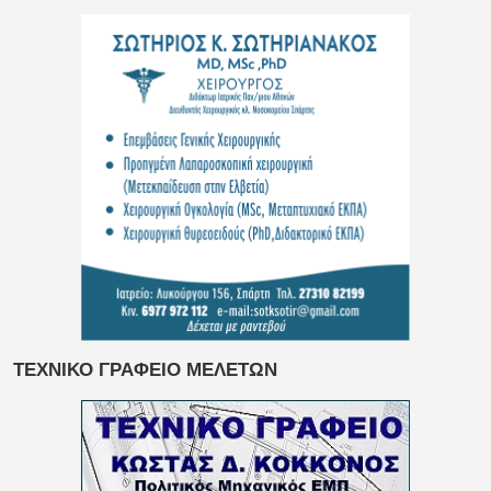
ΤΕΧΝΙΚΟ ΓΡΑΦΕΙΟ ΜΕΛΕΤΩΝ