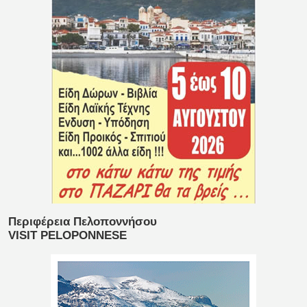
Περιφέρεια Πελοποννήσου
VISIT PELOPONNESE