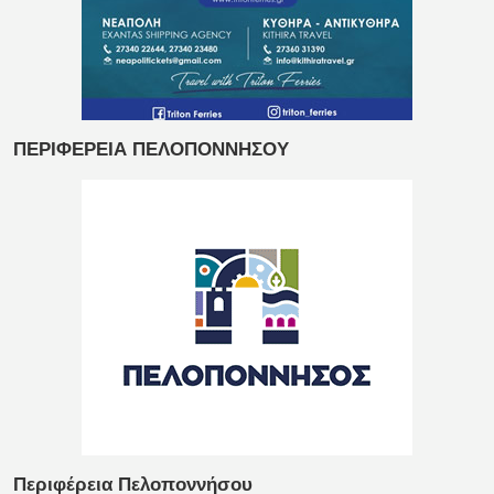
ΠΕΡΙΦΕΡΕΙΑ ΠΕΛΟΠΟΝΝΗΣΟΥ
Περιφέρεια Πελοποννήσου