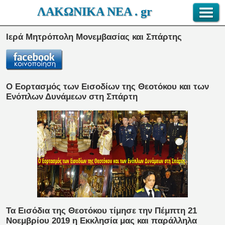
ΛΑΚΩΝΙΚΑ ΝΕΑ . gr
Ιερά Μητρόπολη Μονεμβασίας και Σπάρτης
Ο Eορτασμός των Εισοδίων της Θεοτόκου και των
Ενόπλων Δυνάμεων στη Σπάρτη
Τα Εισόδια της Θεοτόκου τίμησε την Πέμπτη 21
Νοεμβρίου 2019 η Εκκλησία μας και παράλληλα