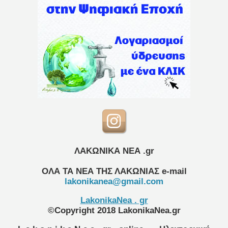
ΛΑΚΩΝΙΚΑ ΝΕΑ .gr
ΟΛΑ ΤΑ ΝΕΑ ΤΗΣ ΛΑΚΩΝΙΑΣ
e-mail
lakonikanea@gmail.com
LakonikaNea . gr
©Copyright 2018 LakonikaNea.gr