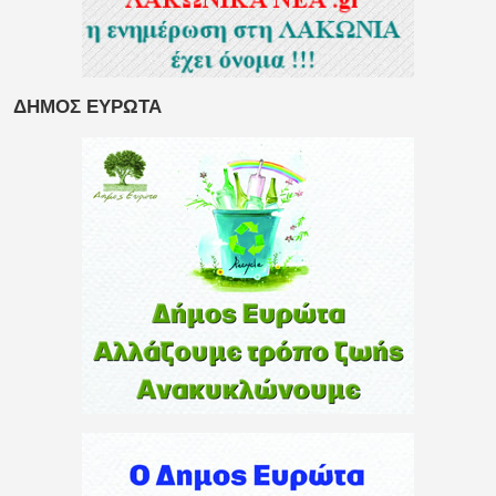
ΔΗΜΟΣ ΕΥΡΩΤΑ