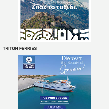
TRITON FERRIES