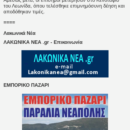
Αμέσως μετά, οι επίσημοι μετέβησαν στο Κενοτάφιο
του Λεωνίδα, όπου τελέσθηκε επιμνημόσυνη δέηση και
αποδόθηκαν τιμές.
====
Λακωνικά Νέα
ΛΑΚΩΝΙΚΑ ΝΕΑ .gr - Επικοινωνία
ΕΜΠΟΡΙΚΟ ΠΑΖΑΡΙ