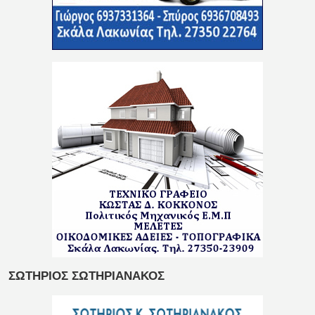
ΣΩΤΗΡΙΟΣ ΣΩΤΗΡΙΑΝΑΚΟΣ