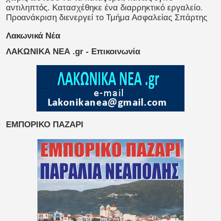
αντιληπτός. Κατασχέθηκε ένα διαρρηκτικό εργαλείο.
Προανάκριση διενεργεί το Τμήμα Ασφαλείας Σπάρτης
Λακωνικά Νέα
ΛΑΚΩΝΙΚΑ ΝΕΑ .gr - Επικοινωνία
ΕΜΠΟΡΙΚΟ ΠΑΖΑΡΙ