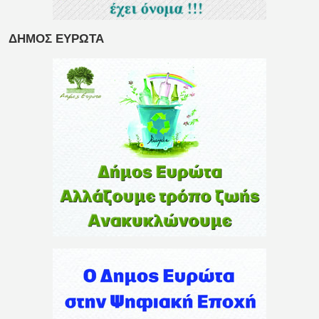
ΔΗΜΟΣ ΕΥΡΩΤΑ