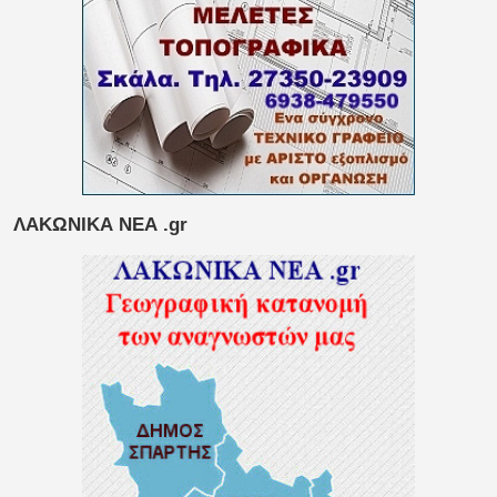
ΛΑΚΩΝΙΚΑ ΝΕΑ .gr