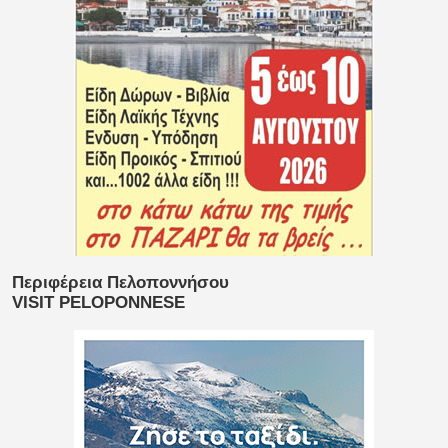
Περιφέρεια Πελοποννήσου
VISIT PELOPONNESE