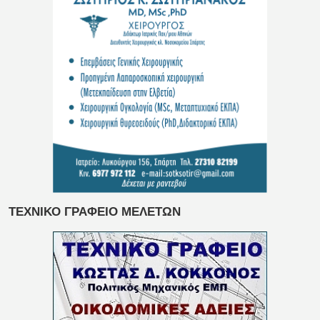
ΤΕΧΝΙΚΟ ΓΡΑΦΕΙΟ ΜΕΛΕΤΩΝ