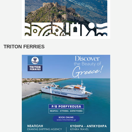
TRITON FERRIES