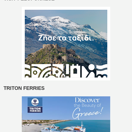
TRITON FERRIES