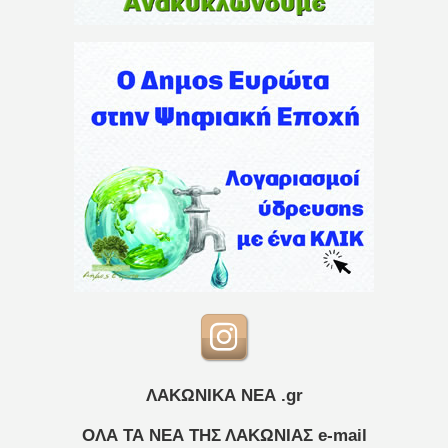
ΛΑΚΩΝΙΚΑ ΝΕΑ .gr
ΟΛΑ ΤΑ ΝΕΑ ΤΗΣ ΛΑΚΩΝΙΑΣ
e-mail