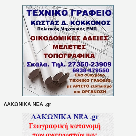
ΛΑΚΩΝΙΚΑ ΝΕΑ .gr