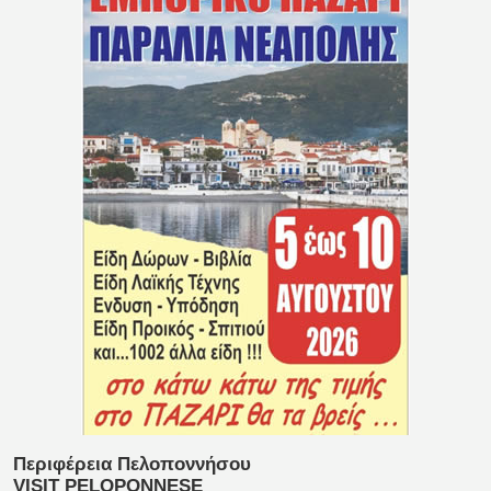
Περιφέρεια Πελοποννήσου
VISIT PELOPONNESE