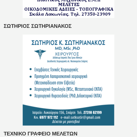
ΣΩΤΗΡΙΟΣ ΣΩΤΗΡΙΑΝΑΚΟΣ
ΤΕΧΝΙΚΟ ΓΡΑΦΕΙΟ ΜΕΛΕΤΩΝ