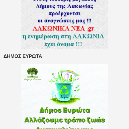
ΔΗΜΟΣ ΕΥΡΩΤΑ