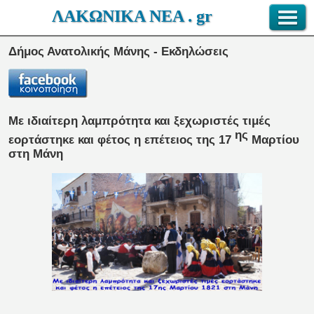
ΛΑΚΩΝΙΚΑ ΝΕΑ . gr
Δήμος Ανατολικής Μάνης - Εκδηλώσεις
Με ιδιαίτερη λαμπρότητα και ξεχωριστές τιμές
ης
εορτάστηκε και φέτος η επέτειος της 17
Μαρτίου
στη Μάνη