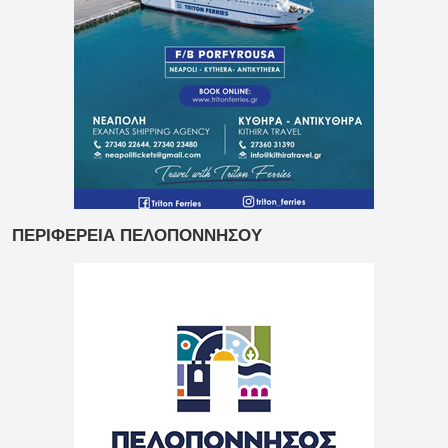
ΠΕΡΙΦΕΡΕΙΑ ΠΕΛΟΠΟΝΝΗΣΟΥ