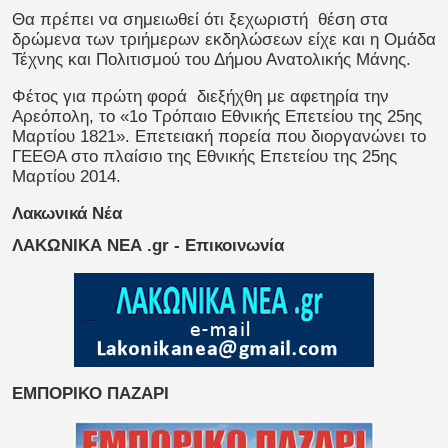
Θα πρέπει να σημειωθεί ότι ξεχωριστή θέση στα
δρώμενα των τριήμερων εκδηλώσεων είχε και η Ομάδα
Τέχνης και Πολιτισμού του Δήμου Ανατολικής Μάνης.
Φέτος για πρώτη φορά διεξήχθη με αφετηρία την
Αρεόπολη, το «1ο Τρόπαιο Εθνικής Επετείου της 25ης
Μαρτίου 1821». Επετειακή πορεία που διοργανώνει το
ΓΕΕΘΑ στο πλαίσιο της Εθνικής Επετείου της 25ης
Μαρτίου 2014.
Λακωνικά Νέα
ΛΑΚΩΝΙΚΑ ΝΕΑ .gr - Επικοινωνία
ΕΜΠΟΡΙΚΟ ΠΑΖΑΡΙ