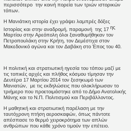
περισσότερο την κοινή πορεία των τριών ιστορικών
τόπων.
Η Μανιάτικη ιστορία έχει γράψει λαμπρές δόξες
ης
Ιστορίας και στην αναδρομή, παραμονή της 17
Μαρτίου στην Αρεόπολη όλοι ξαναθυμήθηκαν τον
Πετροπουλάκη στην Κρήτη, τον Δεμέστιχα στον
Μακεδονικό αγώνα και τον Δαβάκη στο Έπος του 40.
Η πολιτική και στρατιωτική ηγεσία του τόπου μαζί με
τις τοπικές αρχές και πλήθος κόσμου τίμησαν την
Δευτέρα 17 Μαρτίου 2014 τον ξεσηκωμό των
Μανιατών, με τις εκδηλώσεις που ολοκλήρωσαν το
τριήμερο που προετοιμάστηκε από το Δήμο Ανατολικής
Μάνης και το Ν.Π. Πολιτισμού και Περιβάλλοντος.
Η μαθητική και στρατιωτική παρέλαση με την
ταυτόχρονη πτήση αεροσκαφών, όπως πάντοτε
απέσπασε το θερμό χειροκρότημα των απλών
ανθρώπων που κάθε χρόνο τιμούν την επέτειο.