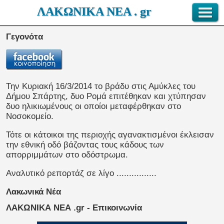
ΛΑΚΩΝΙΚΑ ΝΕΑ . gr
Γεγονότα
Την Κυριακή 16/3/2014 το βράδυ στις Αμύκλες του
Δήμου Σπάρτης, δυο Ρομά επιτέθηκαν και χτύπησαν
δυο ηλικιωμένους οι οποίοι μεταφέρθηκαν στο
Νοσοκομείο.
Τότε οι κάτοικοι της περιοχής αγανακτισμένοι έκλεισαν
την εθνική οδό βάζοντας τους κάδους των
απορριμμάτων στο οδόστρωμα.
Αναλυτικό ρεπορτάζ σε λίγο ................
Λακωνικά Νέα
ΛΑΚΩΝΙΚΑ ΝΕΑ .gr - Επικοινωνία