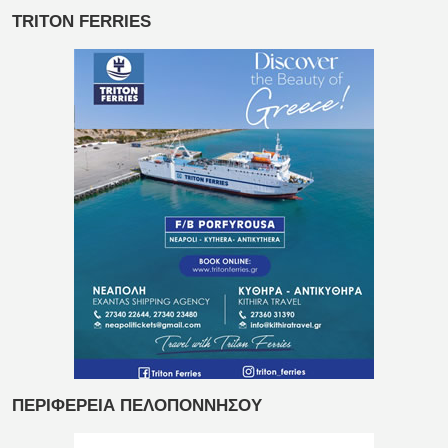
TRITON FERRIES
ΠΕΡΙΦΕΡΕΙΑ ΠΕΛΟΠΟΝΝΗΣΟΥ