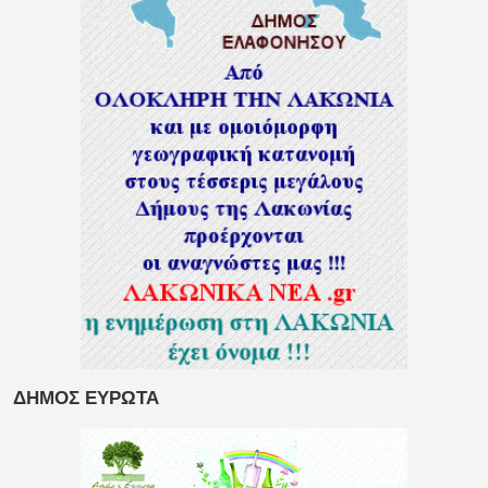
ΔΗΜΟΣ ΕΥΡΩΤΑ