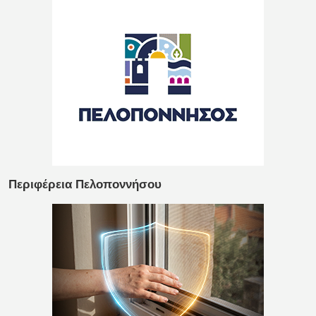
Περιφέρεια Πελοποννήσου