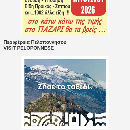
Περιφέρεια Πελοποννήσου
VISIT PELOPONNESE