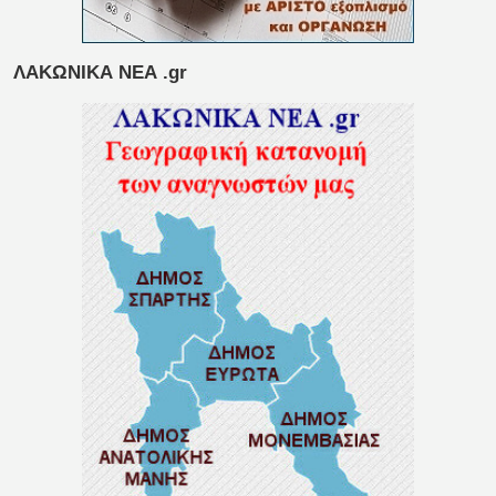
ΛΑΚΩΝΙΚΑ ΝΕΑ .gr