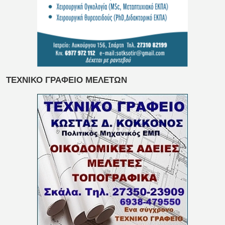
ΤΕΧΝΙΚΟ ΓΡΑΦΕΙΟ ΜΕΛΕΤΩΝ