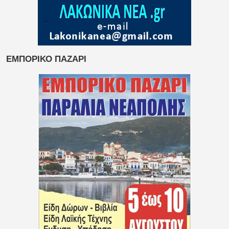
ΕΜΠΟΡΙΚΟ ΠΑΖΑΡΙ