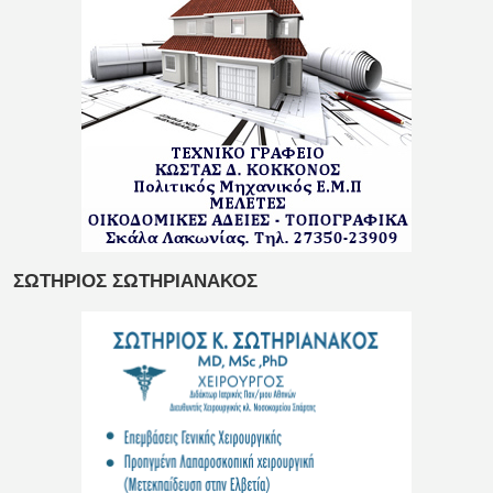
ΣΩΤΗΡΙΟΣ ΣΩΤΗΡΙΑΝΑΚΟΣ