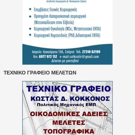
ΤΕΧΝΙΚΟ ΓΡΑΦΕΙΟ ΜΕΛΕΤΩΝ