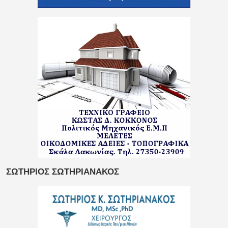
ΣΩΤΗΡΙΟΣ ΣΩΤΗΡΙΑΝΑΚΟΣ