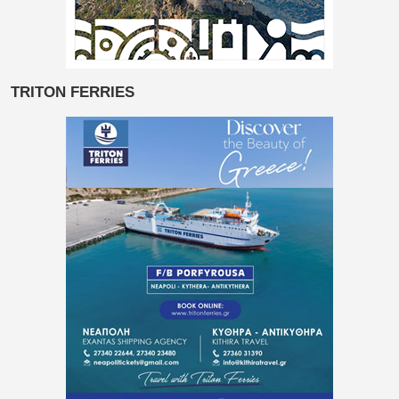
TRITON FERRIES