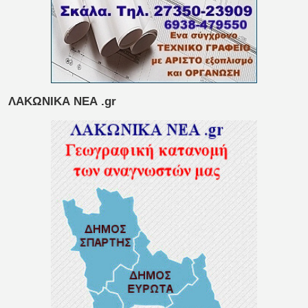
ΛΑΚΩΝΙΚΑ ΝΕΑ .gr