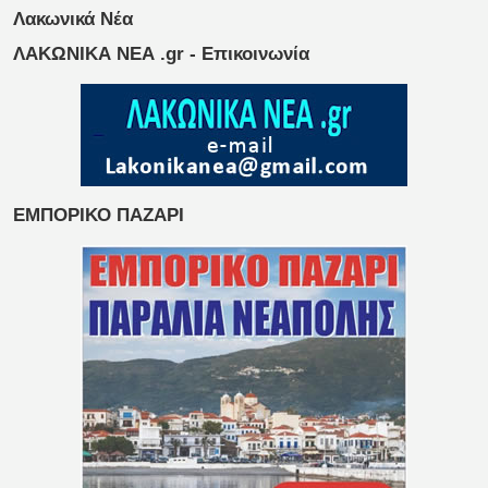
Λακωνικά Νέα
ΛΑΚΩΝΙΚΑ ΝΕΑ .gr - Επικοινωνία
ΕΜΠΟΡΙΚΟ ΠΑΖΑΡΙ