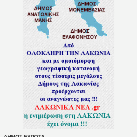
ΔΗΜΟΣ ΕΥΡΩΤΑ