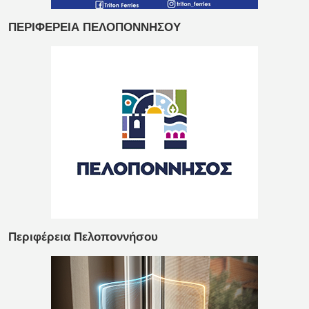
ΠΕΡΙΦΕΡΕΙΑ ΠΕΛΟΠΟΝΝΗΣΟΥ
Περιφέρεια Πελοποννήσου