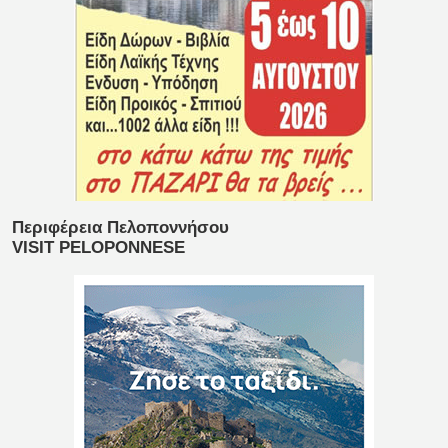
Περιφέρεια Πελοποννήσου
VISIT PELOPONNESE