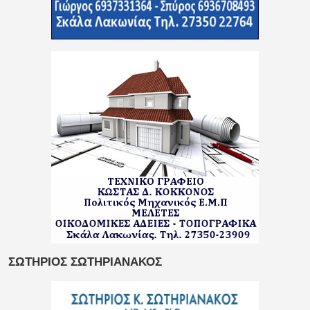
ΣΩΤΗΡΙΟΣ ΣΩΤΗΡΙΑΝΑΚΟΣ