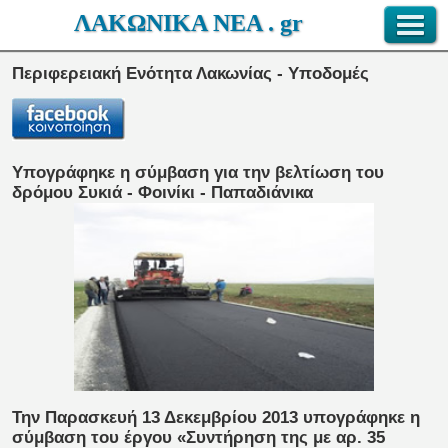
ΛΑΚΩΝΙΚΑ ΝΕΑ . gr
Περιφερειακή Ενότητα Λακωνίας - Υποδομές
Υπογράφηκε η σύμβαση για την βελτίωση του
δρόμου Συκιά - Φοινίκι - Παπαδιάνικα
Την Παρασκευή 13 Δεκεμβρίου 2013 υπογράφηκε η
σύμβαση του έργου «Συντήρηση της με αρ. 35