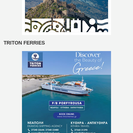
TRITON FERRIES