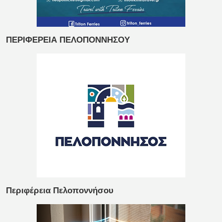
ΠΕΡΙΦΕΡΕΙΑ ΠΕΛΟΠΟΝΝΗΣΟΥ
Περιφέρεια Πελοποννήσου