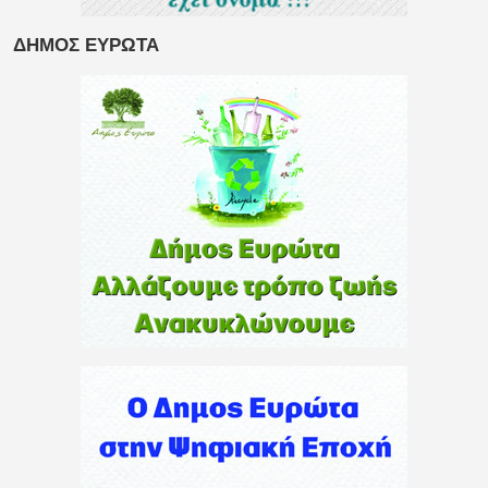
ΔΗΜΟΣ ΕΥΡΩΤΑ