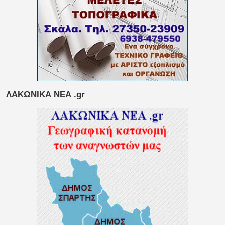
ΛΑΚΩΝΙΚΑ ΝΕΑ .gr