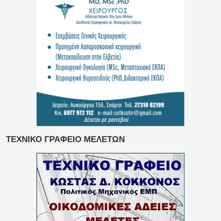
ΤΕΧΝΙΚΟ ΓΡΑΦΕΙΟ ΜΕΛΕΤΩΝ