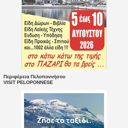
Περιφέρεια Πελοποννήσου
VISIT PELOPONNESE