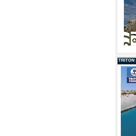
TRITON