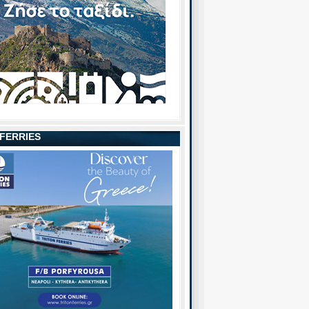
 FERRIES