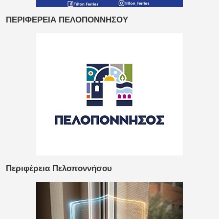
ΠΕΡΙΦΕΡΕΙΑ ΠΕΛΟΠΟΝΝΗΣΟΥ
Περιφέρεια Πελοποννήσου