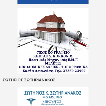
ΣΩΤΗΡΙΟΣ ΣΩΤΗΡΙΑΝΑΚΟΣ