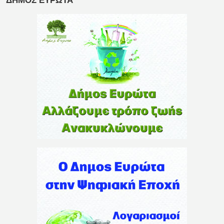
ΔΗΜΟΣ ΕΥΡΩΤΑ