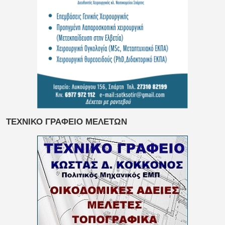
ΤΕΧΝΙΚΟ ΓΡΑΦΕΙΟ ΜΕΛΕΤΩΝ