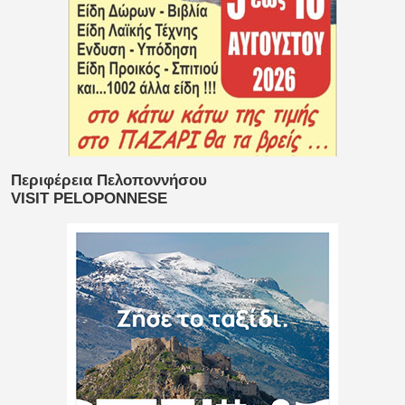
Περιφέρεια Πελοποννήσου
VISIT PELOPONNESE