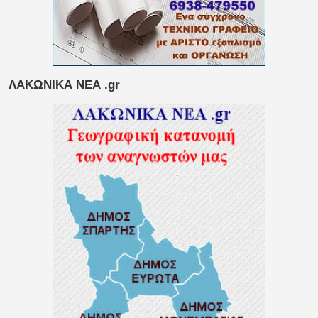
ΛΑΚΩΝΙΚΑ ΝΕΑ .gr