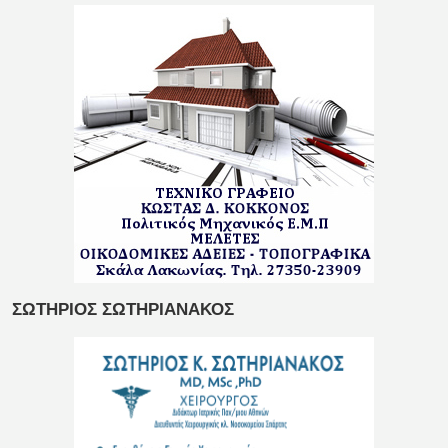
ΣΩΤΗΡΙΟΣ ΣΩΤΗΡΙΑΝΑΚΟΣ