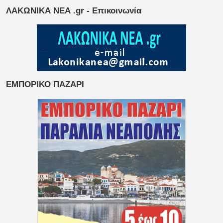
ΛΑΚΩΝΙΚΑ ΝΕΑ .gr - Επικοινωνία
ΕΜΠΟΡΙΚΟ ΠΑΖΑΡΙ