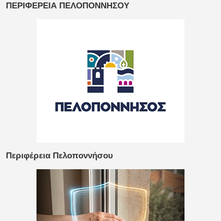
ΠΕΡΙΦΕΡΕΙΑ ΠΕΛΟΠΟΝΝΗΣΟΥ
Περιφέρεια Πελοποννήσου