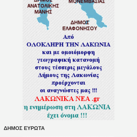
ΔΗΜΟΣ ΕΥΡΩΤΑ