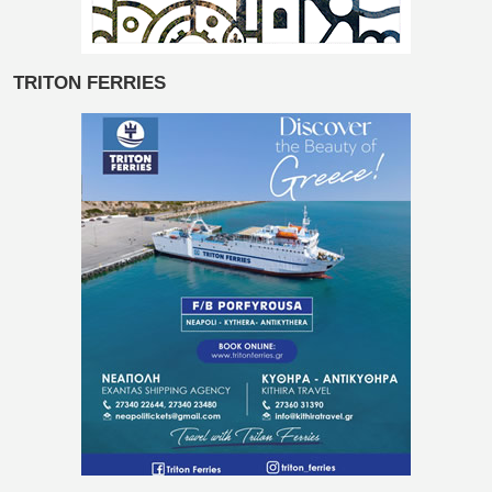
TRITON FERRIES