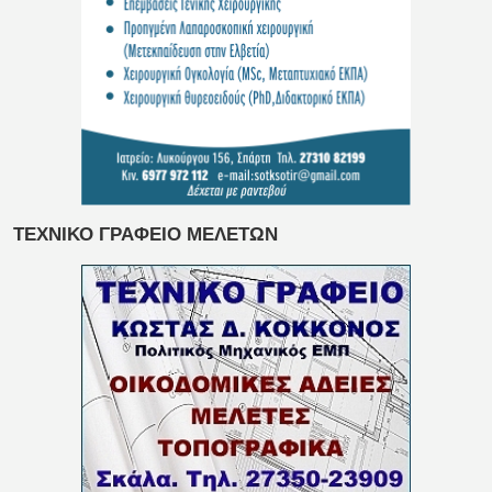
ΤΕΧΝΙΚΟ ΓΡΑΦΕΙΟ ΜΕΛΕΤΩΝ