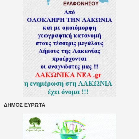
ΔΗΜΟΣ ΕΥΡΩΤΑ