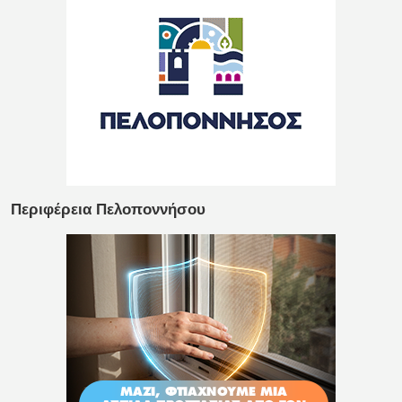
Περιφέρεια Πελοποννήσου