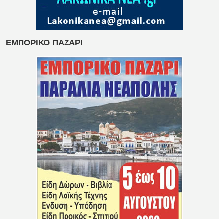
ΕΜΠΟΡΙΚΟ ΠΑΖΑΡΙ