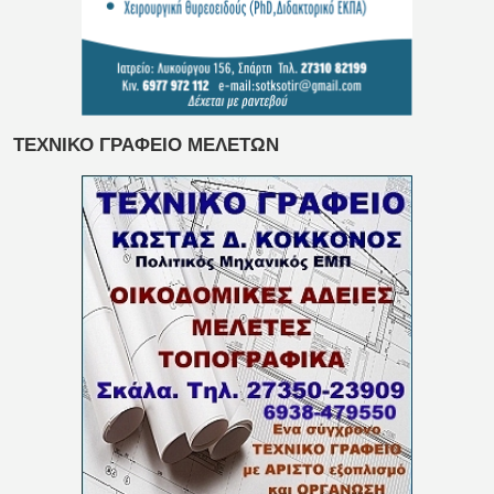
ΤΕΧΝΙΚΟ ΓΡΑΦΕΙΟ ΜΕΛΕΤΩΝ