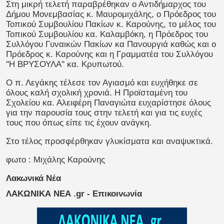
Στη μικρή τελετή παραβρέθηκαν ο Αντιδήμαρχος του
Δήμου Μονεμβασίας κ. Μαυρομιχάλης, ο Πρόεδρος του
Τοπικού Συμβουλίου Πακίων κ. Καρούνης, το μέλος του
Τοπικού Συμβουλίου κα. Καλαμβόκη, η Πρόεδρος του
Συλλόγου Γυναικών Πακίων κα Πανουργιά καθώς και ο
Πρόεδρος κ. Καρούνης και η Γραμματέα του Συλλόγου
''Η ΒΡΥΣΟΥΛΑ'' κα. Κρυπωτού.
Ο π. Λεγάκης τέλεσε τον Αγιασμό και ευχήθηκε σε
όλους καλή σχολική χρονιά. Η Προϊσταμένη του
Σχολείου κα. Αλειφέρη Παναγιώτα ευχαρίστησε όλους
για την παρουσία τους στην τελετή και για τις ευχές
τους που όπως είπε τις έχουν ανάγκη.
Στο τέλος προσφέρθηκαν γλυκίσματα και αναψυκτικά.
φωτο : Μιχάλης Καρούνης
Λακωνικά Νέα
ΛΑΚΩΝΙΚΑ ΝΕΑ .gr - Επικοινωνία