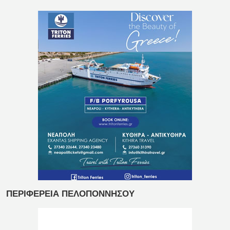
ΠΕΡΙΦΕΡΕΙΑ ΠΕΛΟΠΟΝΝΗΣΟΥ