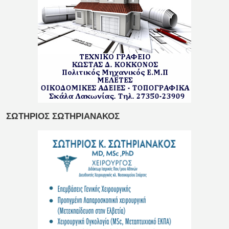
ΣΩΤΗΡΙΟΣ ΣΩΤΗΡΙΑΝΑΚΟΣ