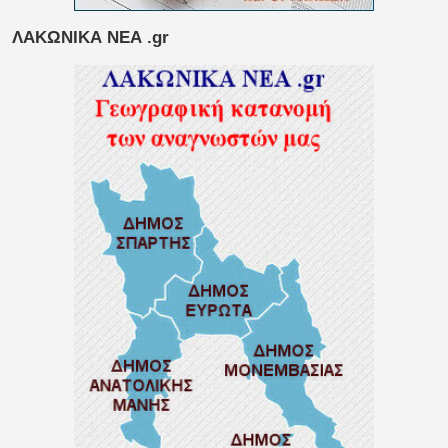
ΛΑΚΩΝΙΚΑ ΝΕΑ .gr