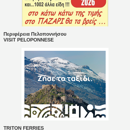
Περιφέρεια Πελοποννήσου
VISIT PELOPONNESE
TRITON FERRIES