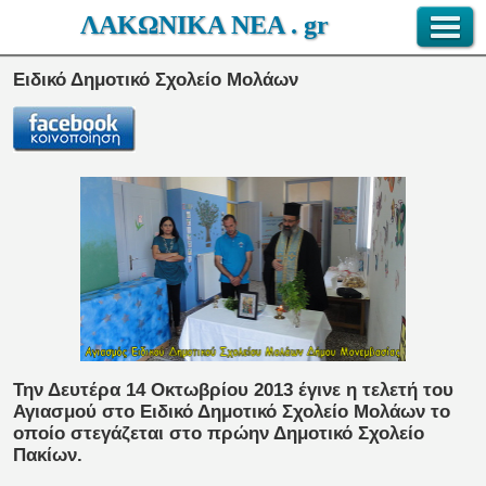
ΛΑΚΩΝΙΚΑ ΝΕΑ . gr
Ειδικό Δημοτικό Σχολείο Μολάων
Την Δευτέρα 14 Οκτωβρίου 2013 έγινε η τελετή του
Αγιασμού στο Ειδικό Δημοτικό Σχολείο Μολάων το
οποίο στεγάζεται στο πρώην Δημοτικό Σχολείο
Πακίων.