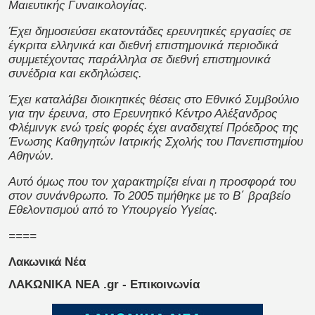
Μαιευτικής Γυναικολογίας.
Έχει δημοσιεύσει εκατοντάδες ερευνητικές εργασίες σε
έγκριτα ελληνικά και διεθνή επιστημονικά περιοδικά
συμμετέχοντας παράλληλα σε διεθνή επιστημονικά
συνέδρια και εκδηλώσεις.
Έχει καταλάβει διοικητικές θέσεις στο Εθνικό Συμβούλιο
για την έρευνα, στο Ερευνητικό Κέντρο Αλέξανδρος
Φλέμινγκ ενώ τρείς φορές έχει αναδειχτεί Πρόεδρος της
Ένωσης Καθηγητών Ιατρικής Σχολής του Πανεπιστημίου
Αθηνών.
Αυτό όμως που τον χαρακτηρίζει είναι η προσφορά του
στον συνάνθρωπο. Το 2005 τιμήθηκε με το Β΄ βραβείο
Εθελοντισμού από το Υπουργείο Υγείας.
====
Λακωνικά Νέα
ΛΑΚΩΝΙΚΑ ΝΕΑ .gr - Επικοινωνία