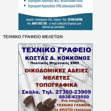
ΤΕΧΝΙΚΟ ΓΡΑΦΕΙΟ ΜΕΛΕΤΩΝ