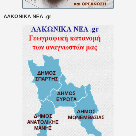
ΛΑΚΩΝΙΚΑ ΝΕΑ .gr