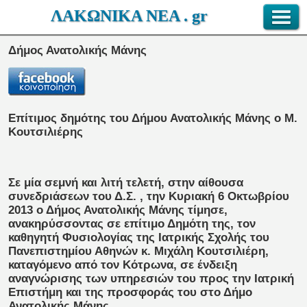
ΛΑΚΩΝΙΚΑ ΝΕΑ . gr
Δήμος Ανατολικής Μάνης
Επίτιμος δημότης του Δήμου Ανατολικής Μάνης ο Μ.
Κουτσιλιέρης
Σε μία σεμνή και λιτή τελετή, στην αίθουσα
συνεδριάσεων του Δ.Σ. , την Κυριακή 6 Οκτωβρίου
2013 ο Δήμος Ανατολικής Μάνης τίμησε,
ανακηρύσσοντας σε επίτιμο Δημότη της, τον
καθηγητή Φυσιολογίας της Ιατρικής Σχολής του
Πανεπιστημίου Αθηνών κ. Μιχάλη Κουτσιλιέρη,
καταγόμενο από τον Κότρωνα, σε ένδειξη
αναγνώρισης των υπηρεσιών του προς την Ιατρική
Επιστήμη και της προσφοράς του στο Δήμο
Ανατολικής Μάνης.