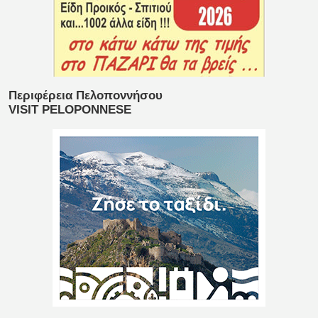
Περιφέρεια Πελοποννήσου
VISIT PELOPONNESE