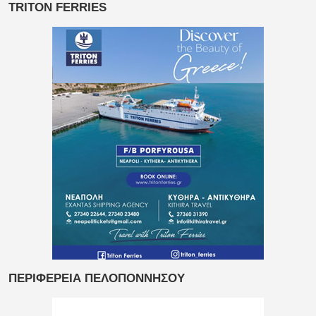
TRITON FERRIES
ΠΕΡΙΦΕΡΕΙΑ ΠΕΛΟΠΟΝΝΗΣΟΥ