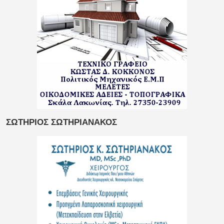
ΣΩΤΗΡΙΟΣ ΣΩΤΗΡΙΑΝΑΚΟΣ