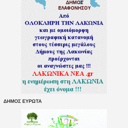
ΔΗΜΟΣ ΕΥΡΩΤΑ