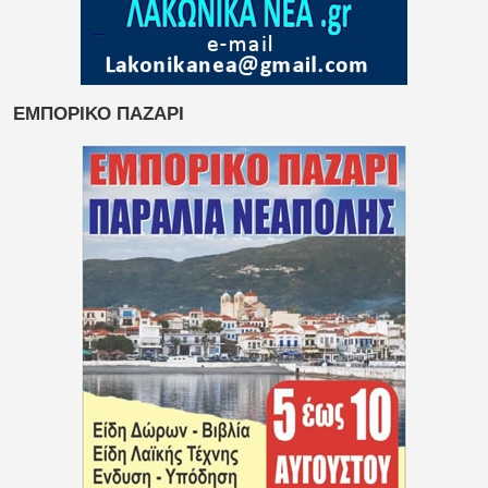
ΕΜΠΟΡΙΚΟ ΠΑΖΑΡΙ