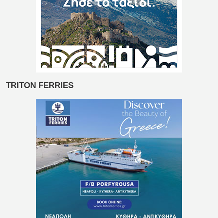
TRITON FERRIES