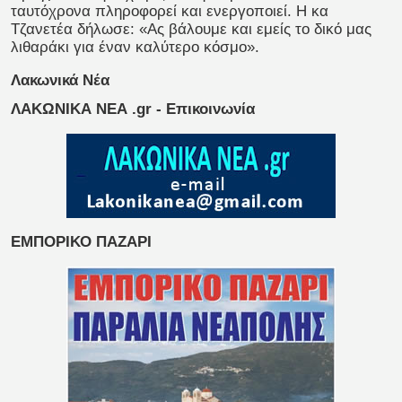
ταυτόχρονα πληροφορεί και ενεργοποιεί. Η κα
Τζανετέα δήλωσε: «Ας βάλουμε και εμείς το δικό μας
λιθαράκι για έναν καλύτερο κόσμο».
Λακωνικά Νέα
ΛΑΚΩΝΙΚΑ ΝΕΑ .gr - Επικοινωνία
ΕΜΠΟΡΙΚΟ ΠΑΖΑΡΙ