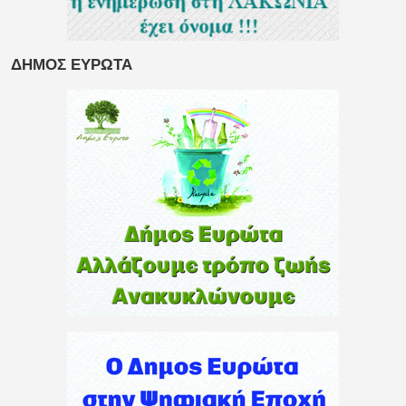
ΔΗΜΟΣ ΕΥΡΩΤΑ