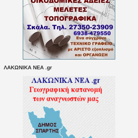
ΛΑΚΩΝΙΚΑ ΝΕΑ .gr