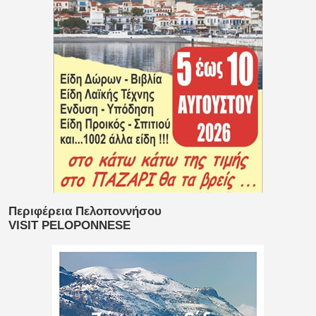
Περιφέρεια Πελοποννήσου
VISIT PELOPONNESE