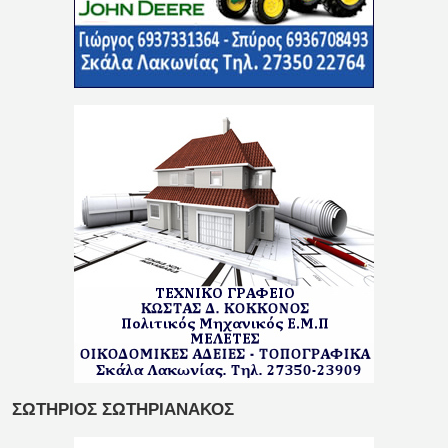
ΣΩΤΗΡΙΟΣ ΣΩΤΗΡΙΑΝΑΚΟΣ