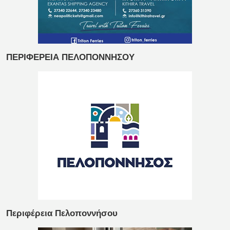
ΠΕΡΙΦΕΡΕΙΑ ΠΕΛΟΠΟΝΝΗΣΟΥ
Περιφέρεια Πελοποννήσου