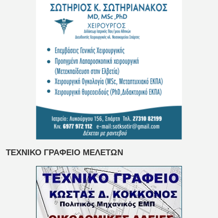
ΤΕΧΝΙΚΟ ΓΡΑΦΕΙΟ ΜΕΛΕΤΩΝ