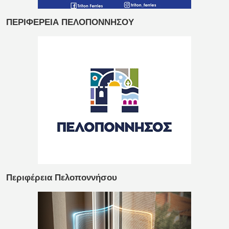
ΠΕΡΙΦΕΡΕΙΑ ΠΕΛΟΠΟΝΝΗΣΟΥ
Περιφέρεια Πελοποννήσου