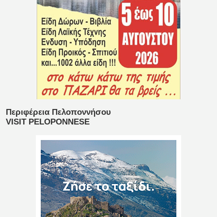
Περιφέρεια Πελοποννήσου
VISIT PELOPONNESE