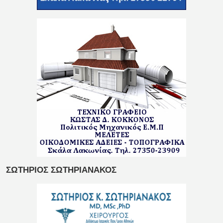
ΣΩΤΗΡΙΟΣ ΣΩΤΗΡΙΑΝΑΚΟΣ