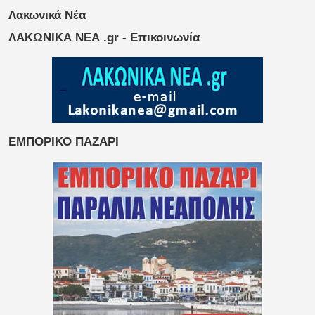
Λακωνικά Νέα
ΛΑΚΩΝΙΚΑ ΝΕΑ .gr - Επικοινωνία
ΕΜΠΟΡΙΚΟ ΠΑΖΑΡΙ