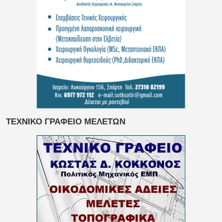
ΤΕΧΝΙΚΟ ΓΡΑΦΕΙΟ ΜΕΛΕΤΩΝ