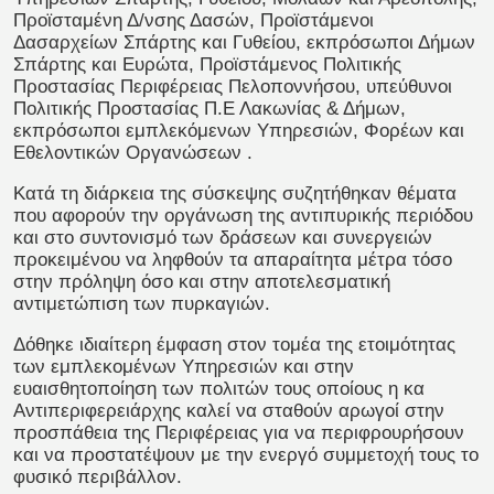
Προϊσταμένη Δ/νσης Δασών, Προϊστάμενοι
Δασαρχείων Σπάρτης και Γυθείου, εκπρόσωποι Δήμων
Σπάρτης και Ευρώτα, Προϊστάμενος Πολιτικής
Προστασίας Περιφέρειας Πελοποννήσου, υπεύθυνοι
Πολιτικής Προστασίας Π.Ε Λακωνίας & Δήμων,
εκπρόσωποι εμπλεκόμενων Υπηρεσιών, Φορέων και
Εθελοντικών Οργανώσεων .
Κατά τη διάρκεια της σύσκεψης συζητήθηκαν θέματα
που αφορούν την οργάνωση της αντιπυρικής περιόδου
και στο συντονισμό των δράσεων και συνεργειών
προκειμένου να ληφθούν τα απαραίτητα μέτρα τόσο
στην πρόληψη όσο και στην αποτελεσματική
αντιμετώπιση των πυρκαγιών.
Δόθηκε ιδιαίτερη έμφαση στον τομέα της ετοιμότητας
των εμπλεκομένων Υπηρεσιών και στην
ευαισθητοποίηση των πολιτών τους οποίους η κα
Αντιπεριφερειάρχης καλεί να σταθούν αρωγοί στην
προσπάθεια της Περιφέρειας για να περιφρουρήσουν
και να προστατέψουν με την ενεργό συμμετοχή τους το
φυσικό περιβάλλον.