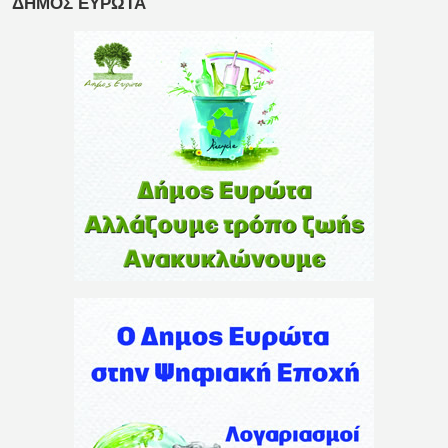
ΔΗΜΟΣ ΕΥΡΩΤΑ