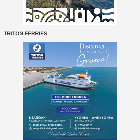
TRITON FERRIES