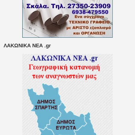
ΛΑΚΩΝΙΚΑ ΝΕΑ .gr