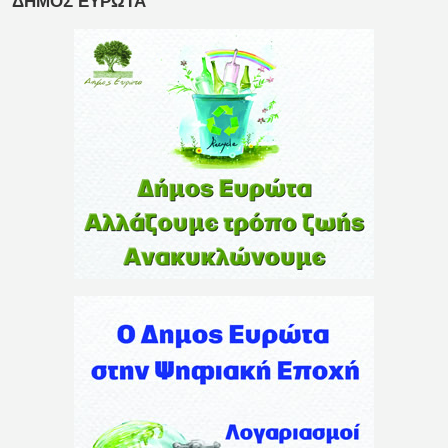
ΔΗΜΟΣ ΕΥΡΩΤΑ