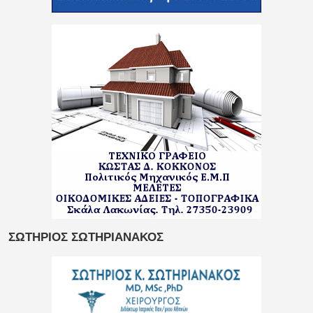
ΣΩΤΗΡΙΟΣ ΣΩΤΗΡΙΑΝΑΚΟΣ