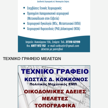
ΤΕΧΝΙΚΟ ΓΡΑΦΕΙΟ ΜΕΛΕΤΩΝ