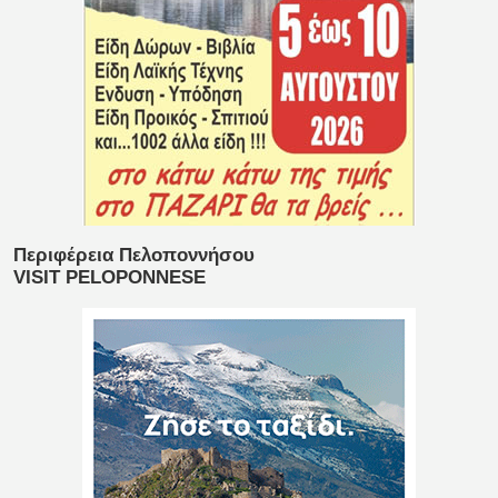
Περιφέρεια Πελοποννήσου
VISIT PELOPONNESE