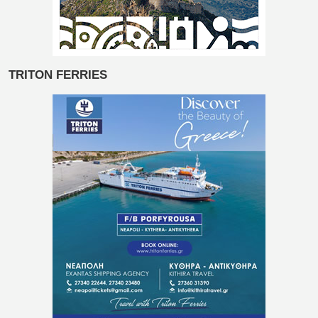
TRITON FERRIES