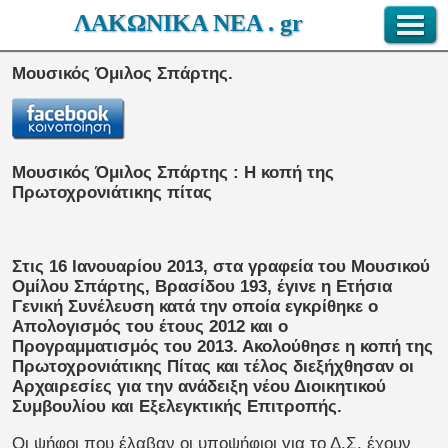
ΛΑΚΩΝΙΚΑ ΝΕΑ . gr
Μουσικός Όμιλος Σπάρτης.
Μουσικός Όμιλος Σπάρτης : H κοπή της
Πρωτοχρονιάτικης πίτας
Στις 16 Ιανουαρίου 2013, στα γραφεία του Μουσικού
Ομίλου Σπάρτης, Βρασίδου 193, έγινε η Ετήσια
Γενική Συνέλευση κατά την οποία εγκρίθηκε ο
Απολογισμός του έτους 2012 και ο
Προγραμματισμός του 2013. Ακολούθησε η κοπή της
Πρωτοχρονιάτικης Πίτας και τέλος διεξήχθησαν οι
Αρχαιρεσίες για την ανάδειξη νέου Διοικητικού
Συμβουλίου και Εξελεγκτικής Επιτροπής.
Οι ψήφοι που έλαβαν οι υποψήφιοι για το Δ.Σ. έχουν