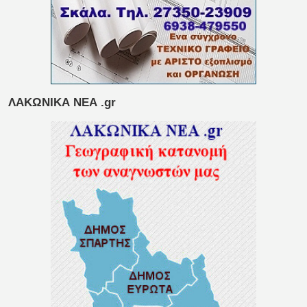
ΛΑΚΩΝΙΚΑ ΝΕΑ .gr