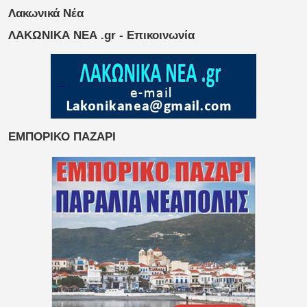
Λακωνικά Νέα
ΛΑΚΩΝΙΚΑ ΝΕΑ .gr - Επικοινωνία
ΕΜΠΟΡΙΚΟ ΠΑΖΑΡΙ