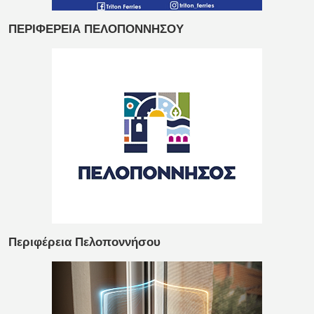
ΠΕΡΙΦΕΡΕΙΑ ΠΕΛΟΠΟΝΝΗΣΟΥ
Περιφέρεια Πελοποννήσου