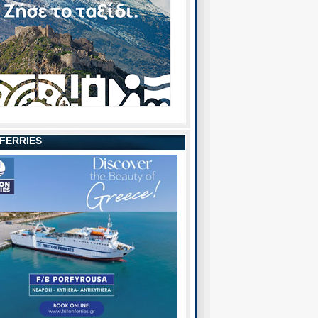
 FERRIES