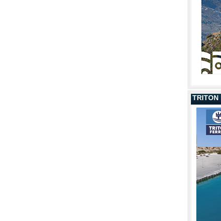
TRITON