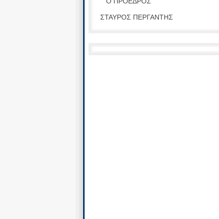
Ο ΠΡΟΕΔΡΟΣ Ο
ΣΤΑΥΡΟΣ ΠΕΡΓΑΝΤΗΣ