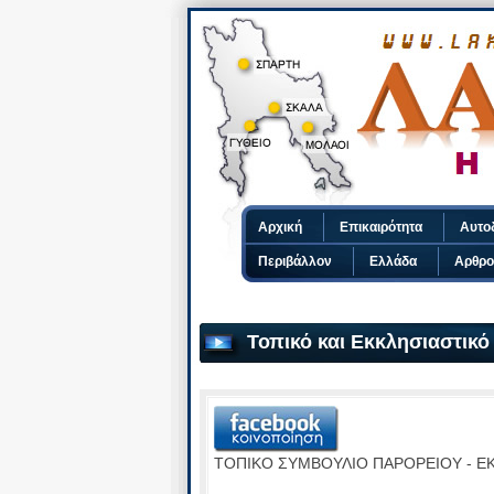
Αρχική
Επικαιρότητα
Αυτο
Περιβάλλον
Ελλάδα
Αρθρο
Τοπικό και Εκκλησιαστικό
ΤΟΠΙΚΟ ΣΥΜΒΟΥΛΙΟ ΠΑΡΟΡΕΙΟΥ - Ε