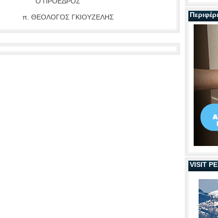
 ΠΡΟΕΔΡΟΣ
Περιφέρ
 π. ΘΕΟΛΟΓΟΣ ΓΚΙΟΥΖΕΛΗΣ
VISIT 