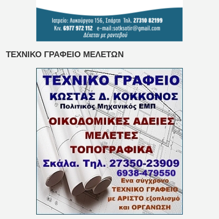
ΤΕΧΝΙΚΟ ΓΡΑΦΕΙΟ ΜΕΛΕΤΩΝ