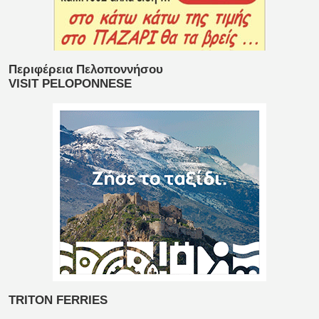
Περιφέρεια Πελοποννήσου
VISIT PELOPONNESE
TRITON FERRIES