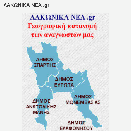
ΛΑΚΩΝΙΚΑ ΝΕΑ .gr