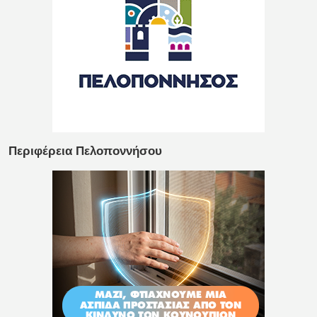
Περιφέρεια Πελοποννήσου