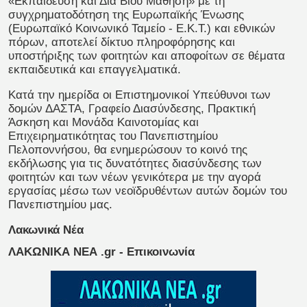
«Εκπαίδευση και Δια Βίου Μάθηση» με τη
συγχρηματοδότηση της Ευρωπαϊκής Ένωσης
(Ευρωπαϊκό Κοινωνικό Ταμείο - Ε.Κ.Τ.) και εθνικών
πόρων, αποτελεί δίκτυο πληροφόρησης και
υποστήριξης των φοιτητών και αποφοίτων σε θέματα
εκπαιδευτικά και επαγγελματικά.
Κατά την ημερίδα οι Επιστημονικοί Υπεύθυνοι των
δομών ΔΑΣΤΑ, Γραφείο Διασύνδεσης, Πρακτική
Άσκηση και Μονάδα Καινοτομίας και
Επιχειρηματικότητας του Πανεπιστημίου
Πελοποννήσου, θα ενημερώσουν το κοινό της
εκδήλωσης για τις δυνατότητες διασύνδεσης των
φοιτητών και των νέων γενικότερα με την αγορά
εργασίας μέσω των νεοϊδρυθέντων αυτών δομών του
Πανεπιστημίου μας.
Λακωνικά Νέα
ΛΑΚΩΝΙΚΑ ΝΕΑ .gr - Επικοινωνία