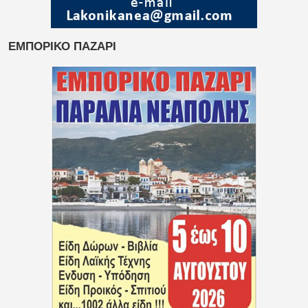
ΕΜΠΟΡΙΚΟ ΠΑΖΑΡΙ