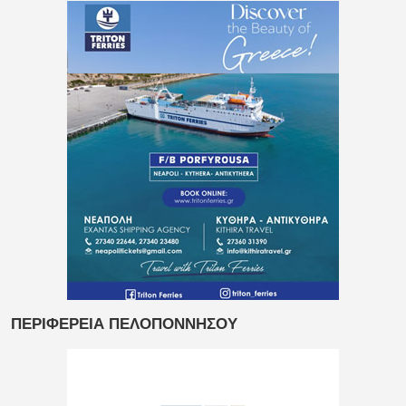
ΠΕΡΙΦΕΡΕΙΑ ΠΕΛΟΠΟΝΝΗΣΟΥ