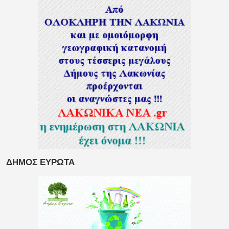
ΔΗΜΟΣ ΕΥΡΩΤΑ