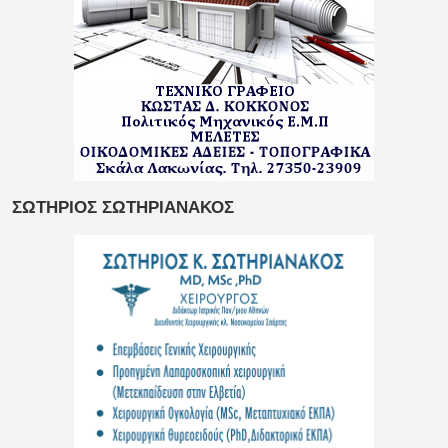
ΣΩΤΗΡΙΟΣ ΣΩΤΗΡΙΑΝΑΚΟΣ