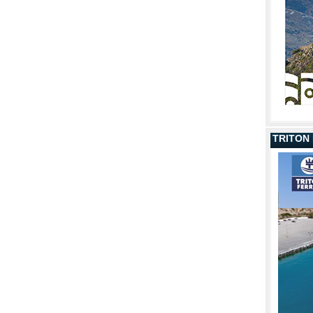
TRITON