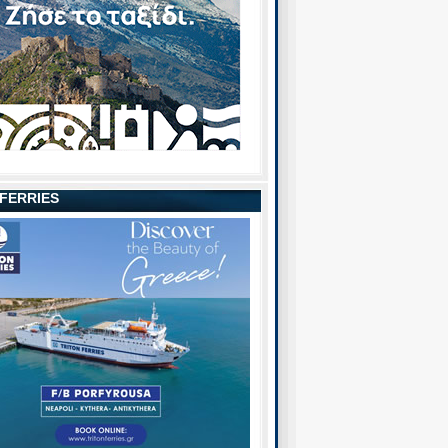
 FERRIES