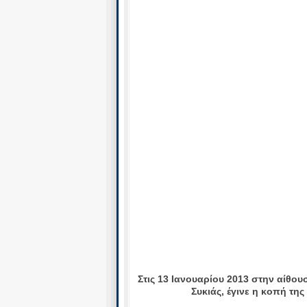
Στις 13 Ιανουαρίου 2013 στην αίθο
Συκιάς, έγινε η κοπή τη