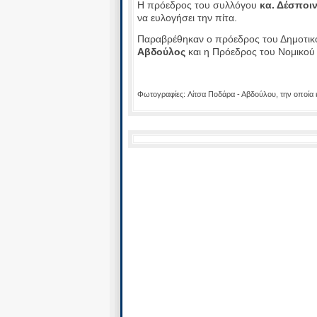
Η πρόεδρος του συλλόγου
κα. Δέσποιν
να ευλογήσει την πίτα.
Παραβρέθηκαν ο πρόεδρος του Δημοτικ
Αβδούλος
και η Πρόεδρος του Νομικ
Φωτογραφίες: Λίτσα Ποδάρα - Αβδούλου, την οποία 