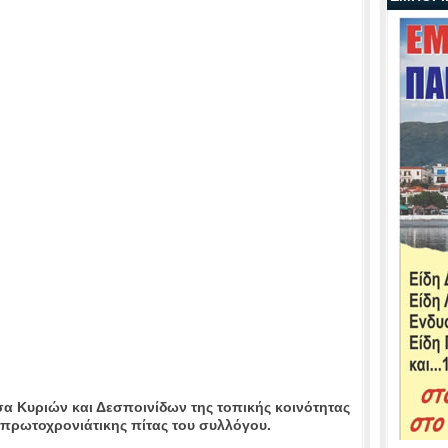
υσα Κυριών και Δεσποινίδων της τοπικής κοινότητας
ς πρωτοχρονιάτικης πίτας του συλλόγου.