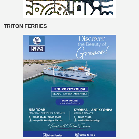
TRITON FERRIES