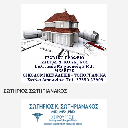
ΣΩΤΗΡΙΟΣ ΣΩΤΗΡΙΑΝΑΚΟΣ