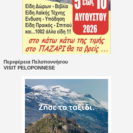
Περιφέρεια Πελοποννήσου
VISIT PELOPONNESE