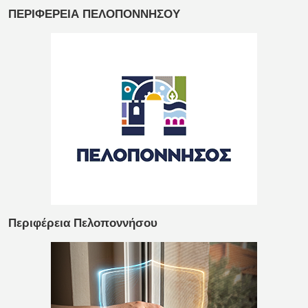
ΠΕΡΙΦΕΡΕΙΑ ΠΕΛΟΠΟΝΝΗΣΟΥ
Περιφέρεια Πελοποννήσου