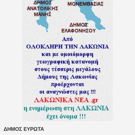
ΔΗΜΟΣ ΕΥΡΩΤΑ