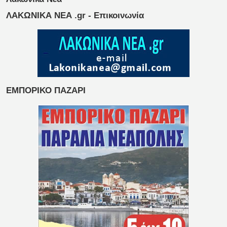
ΛΑΚΩΝΙΚΑ ΝΕΑ .gr - Επικοινωνία
ΕΜΠΟΡΙΚΟ ΠΑΖΑΡΙ