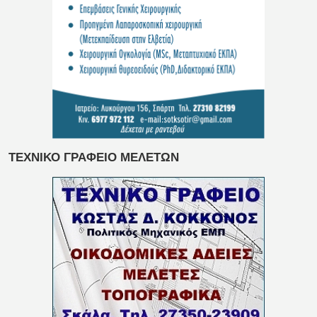
ΤΕΧΝΙΚΟ ΓΡΑΦΕΙΟ ΜΕΛΕΤΩΝ