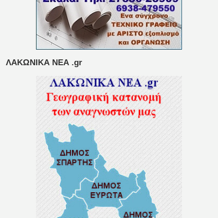
ΛΑΚΩΝΙΚΑ ΝΕΑ .gr