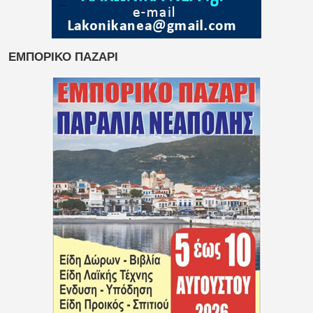
ΕΜΠΟΡΙΚΟ ΠΑΖΑΡΙ