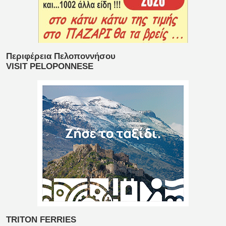
Περιφέρεια Πελοποννήσου
VISIT PELOPONNESE
TRITON FERRIES