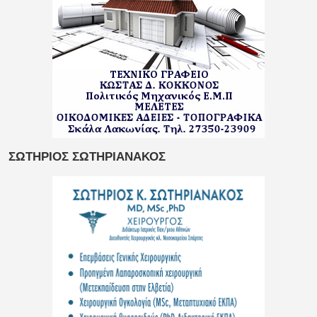
ΣΩΤΗΡΙΟΣ ΣΩΤΗΡΙΑΝΑΚΟΣ