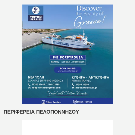
ΠΕΡΙΦΕΡΕΙΑ ΠΕΛΟΠΟΝΝΗΣΟΥ