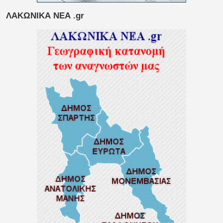
ΛΑΚΩΝΙΚΑ ΝΕΑ .gr