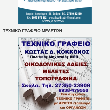
ΤΕΧΝΙΚΟ ΓΡΑΦΕΙΟ ΜΕΛΕΤΩΝ