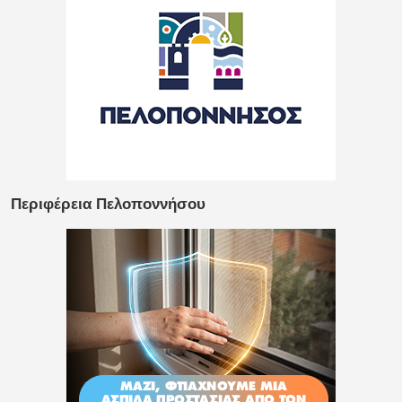
Περιφέρεια Πελοποννήσου