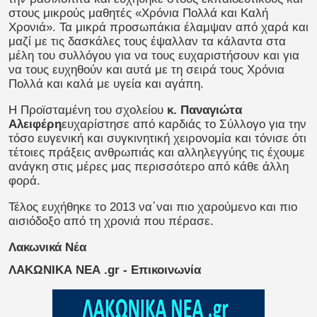
στους μικρούς μαθητές «Χρόνια Πολλά και Καλή
Χρονιά». Τα μικρά προσωπάκια έλαμψαν από χαρά και
μαζί με τις δασκάλες τους έψαλλαν τα κάλαντα στα
μέλη του συλλόγου για να τους ευχαριστήσουν και για
να τους ευχηθούν και αυτά με τη σειρά τους Χρόνια
Πολλά και καλά με υγεία και αγάπη.
Η Προϊσταμένη του σχολείου
κ. Παναγιώτα
Αλειφέρη
ευχαρίστησε από καρδιάς το Σύλλογο για την
τόσο ευγενική και συγκινητική χειρονομία και τόνισε ότι
τέτοιες πράξεις ανθρωπιάς και αλληλεγγύης τις έχουμε
ανάγκη στις μέρες μας περισσότερο από κάθε άλλη
φορά.
Τέλος ευχήθηκε το 2013 να΄ναι πιο χαρούμενο και πιο
αισιόδοξο από τη χρονιά που πέρασε.
Λακωνικά Νέα
ΛΑΚΩΝΙΚΑ ΝΕΑ .gr - Επικοινωνία