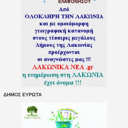
ΔΗΜΟΣ ΕΥΡΩΤΑ