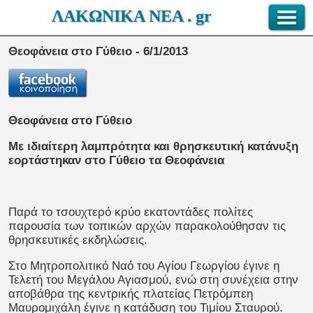
ΛΑΚΩΝΙΚΑ ΝΕΑ . gr
Θεοφάνεια στο Γύθειο - 6/1/2013
Θεοφάνεια στο Γύθειο
Με ιδιαίτερη λαμπρότητα και θρησκευτική κατάνυξη
εορτάστηκαν στο Γύθειο τα Θεοφάνεια
Παρά το τσουχτερό κρύο εκατοντάδες πολίτες
παρουσία των τοπικών αρχών παρακολούθησαν τις
θρησκευτικές εκδηλώσεις.
Στο Μητροπολιτικό Ναό του Αγίου Γεωργίου έγινε η
Τελετή του Μεγάλου Αγιασμού, ενώ στη συνέχεια στην
αποβάθρα της κεντρικής πλατείας Πετρόμπεη
Μαυρομιχάλη έγινε η κατάδυση του Τιμίου Σταυρού.