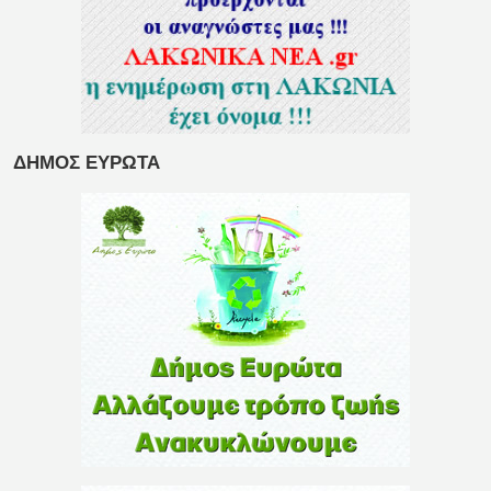
ΔΗΜΟΣ ΕΥΡΩΤΑ