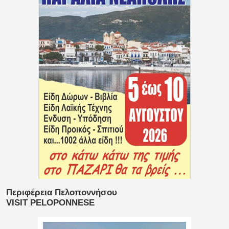
Περιφέρεια Πελοποννήσου
VISIT PELOPONNESE