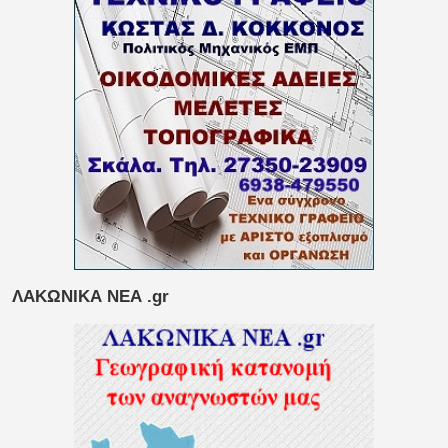
ΛΑΚΩΝΙΚΑ ΝΕΑ .gr