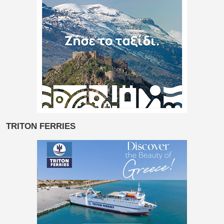
TRITON FERRIES