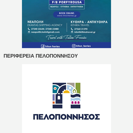
ΠΕΡΙΦΕΡΕΙΑ ΠΕΛΟΠΟΝΝΗΣΟΥ