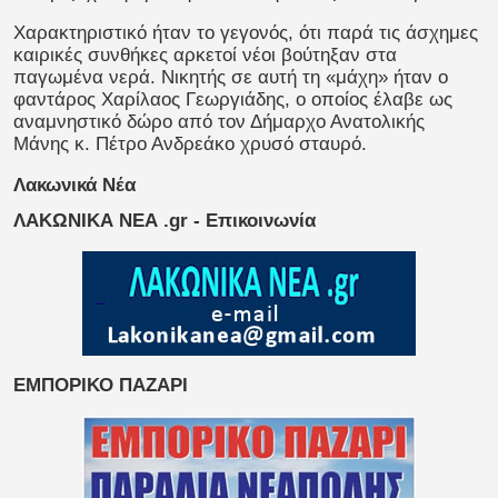
Χαρακτηριστικό ήταν το γεγονός, ότι παρά τις άσχημες
καιρικές συνθήκες αρκετοί νέοι βούτηξαν στα
παγωμένα νερά. Νικητής σε αυτή τη «μάχη» ήταν ο
φαντάρος Χαρίλαος Γεωργιάδης, ο οποίος έλαβε ως
αναμνηστικό δώρο από τον Δήμαρχο Ανατολικής
Μάνης κ. Πέτρο Ανδρεάκο χρυσό σταυρό.
Λακωνικά Νέα
ΛΑΚΩΝΙΚΑ ΝΕΑ .gr - Επικοινωνία
ΕΜΠΟΡΙΚΟ ΠΑΖΑΡΙ