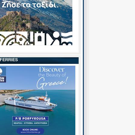
 FERRIES