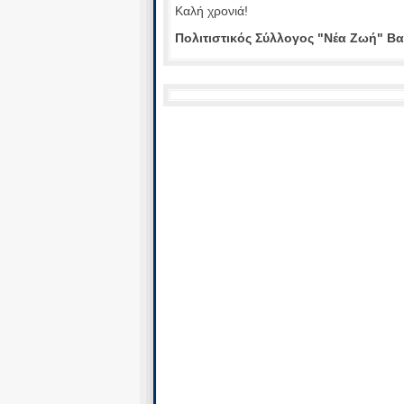
Καλή χρονιά!
Πολιτιστικός Σύλλογος "Νέα Ζωή" Β