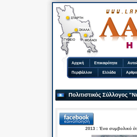
Αρχική
Επικαιρότητα
Αυτο
Περιβάλλον
Ελλάδα
Αρθρο
Πολιτιστικός Σύλλογος "
2013 : Ένα συμβολικό έ