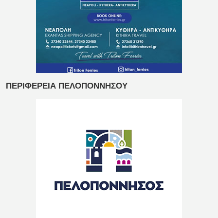
ΠΕΡΙΦΕΡΕΙΑ ΠΕΛΟΠΟΝΝΗΣΟΥ