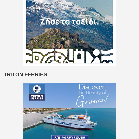
TRITON FERRIES