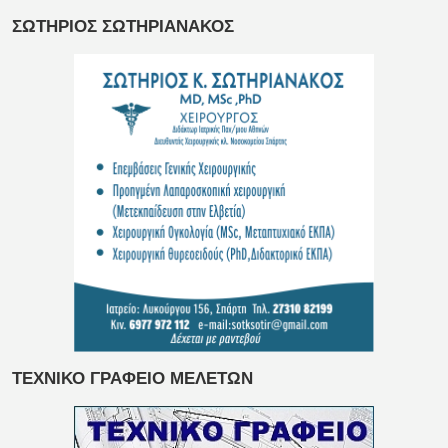
ΣΩΤΗΡΙΟΣ ΣΩΤΗΡΙΑΝΑΚΟΣ
ΤΕΧΝΙΚΟ ΓΡΑΦΕΙΟ ΜΕΛΕΤΩΝ