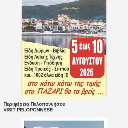
Περιφέρεια Πελοποννήσου
VISIT PELOPONNESE