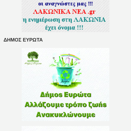
ΔΗΜΟΣ ΕΥΡΩΤΑ