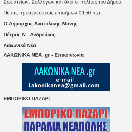
Σωματείων, Συλλόγων και όλοι οι πολίτες του Δήμου.
Πέρας προσελεύσεως επισήμων 09:50 π.μ.
Ο
Δήμαρχος
Ανατολικής
Μάνης
Πέτρος
Ν
.
Ανδρεάκος
Λακωνικά Νέα
ΛΑΚΩΝΙΚΑ ΝΕΑ .gr - Επικοινωνία
ΕΜΠΟΡΙΚΟ ΠΑΖΑΡΙ