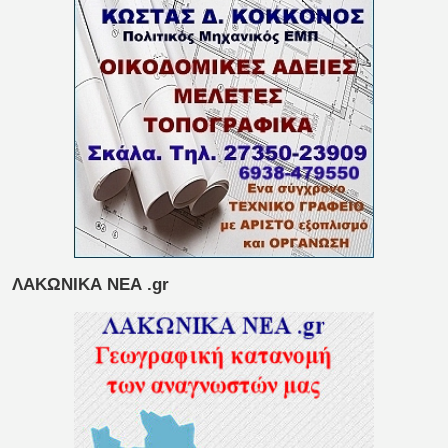
ΛΑΚΩΝΙΚΑ ΝΕΑ .gr