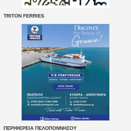
TRITON FERRIES
ΠΕΡΙΦΕΡΕΙΑ ΠΕΛΟΠΟΝΝΗΣΟΥ