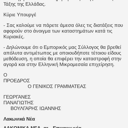
Τάξης της Ελλάδας.
Κύριε Υπουργέ
- Σας καλούμε να πάρετε άμεσα όλες τις διατάξεις που
αφορούν στο άνοιγμα των καταστημάτων κατά τις
Κυριακές.
- Δηλώνουμε ότι ο Εμπορικός μας Σύλλογος θα βρεθεί
απόλυτα αντιμέτωπος με οποιουδήποτε τέτοιου είδους
μεθόδευση, η οποία θα επιφέρει την καταστροφή στην
αγορά και στην Ελληνική Μικρομεσαία επιχείρηση.
Ο
ΠΡΟΕΔΡΟΣ
Ο ΓΕΝΙΚΟΣ ΓΡΑΜΜΑΤΕΑΣ
ΓΕΩΡΓΑΝΕΣ
ΠΑΝΑΓΙΩΤΗΣ
ΒΟΥΛΓΑΡΗΣ ΙΩΑΝΝΗΣ
Λακωνικά Νέα