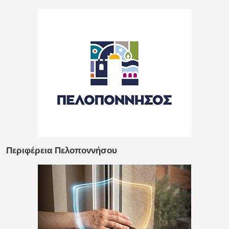
Περιφέρεια Πελοποννήσου