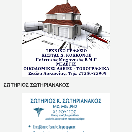
ΣΩΤΗΡΙΟΣ ΣΩΤΗΡΙΑΝΑΚΟΣ