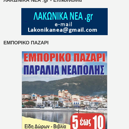
ΛΑΚΩΝΙΚΑ ΝΕΑ .gr - Επικοινωνία
ΕΜΠΟΡΙΚΟ ΠΑΖΑΡΙ