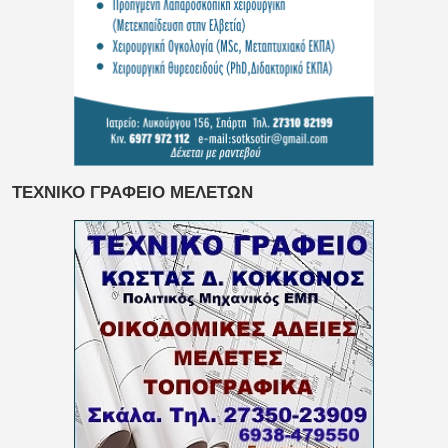
ΤΕΧΝΙΚΟ ΓΡΑΦΕΙΟ ΜΕΛΕΤΩΝ