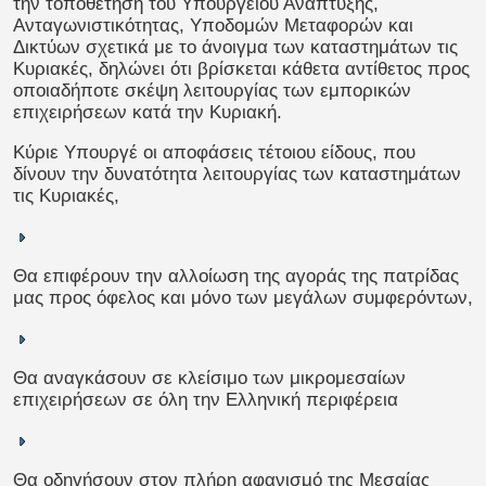
την τοποθέτηση του Υπουργείου Ανάπτυξης,
Ανταγωνιστικότητας, Υποδομών Μεταφορών και
Δικτύων σχετικά με το άνοιγμα των καταστημάτων τις
Κυριακές, δηλώνει ότι βρίσκεται κάθετα αντίθετος προς
οποιαδήποτε σκέψη λειτουργίας των εμπορικών
επιχειρήσεων κατά την Κυριακή.
Κύριε Υπουργέ οι αποφάσεις τέτοιου είδους, που
δίνουν την δυνατότητα λειτουργίας των καταστημάτων
τις Κυριακές,
Θα επιφέρουν την αλλοίωση της αγοράς της πατρίδας
μας προς όφελος και μόνο των μεγάλων συμφερόντων,
Θα αναγκάσουν σε κλείσιμο των μικρομεσαίων
επιχειρήσεων σε όλη την Ελληνική περιφέρεια
Θα οδηγήσουν στον πλήρη αφανισμό της Μεσαίας