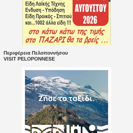
Περιφέρεια Πελοποννήσου
VISIT PELOPONNESE