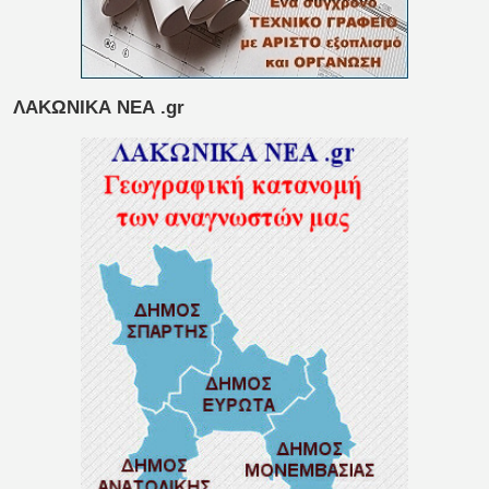
ΛΑΚΩΝΙΚΑ ΝΕΑ .gr