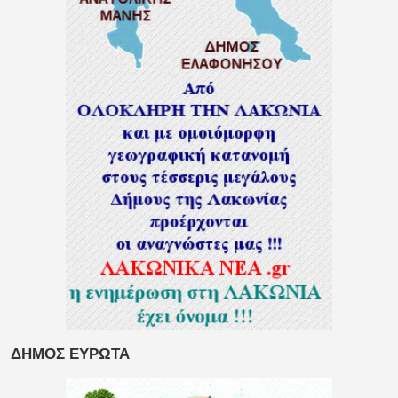
ΔΗΜΟΣ ΕΥΡΩΤΑ