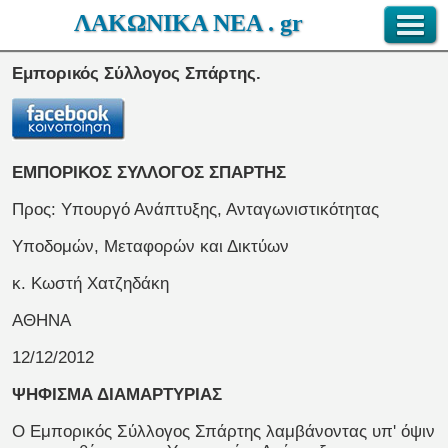
ΛΑΚΩΝΙΚΑ ΝΕΑ . gr
Εμπορικός Σύλλογος Σπάρτης.
ΕΜΠΟΡΙΚΟΣ ΣΥΛΛΟΓΟΣ ΣΠΑΡΤΗΣ
Προς: Υπουργό Ανάπτυξης, Ανταγωνιστικότητας
Υποδομών, Μεταφορών και Δικτύων
κ. Κωστή Χατζηδάκη
ΑΘΗΝΑ
12/12/2012
ΨΗΦΙΣΜΑ ΔΙΑΜΑΡΤΥΡΙΑΣ
Ο Εμπορικός Σύλλογος Σπάρτης λαμβάνοντας υπ' όψιν