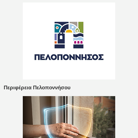
Περιφέρεια Πελοποννήσου