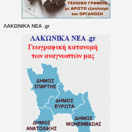
ΛΑΚΩΝΙΚΑ ΝΕΑ .gr