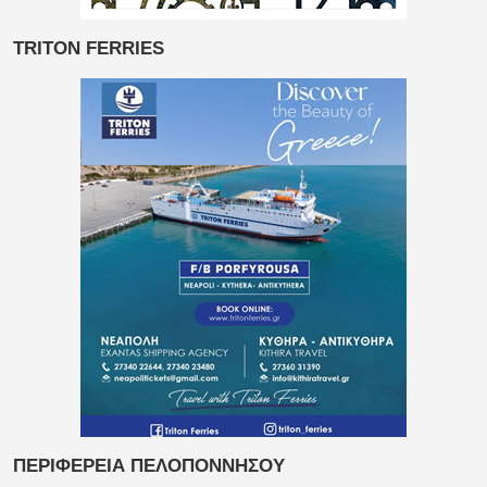
TRITON FERRIES
ΠΕΡΙΦΕΡΕΙΑ ΠΕΛΟΠΟΝΝΗΣΟΥ