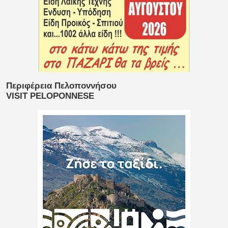
Περιφέρεια Πελοποννήσου
VISIT PELOPONNESE