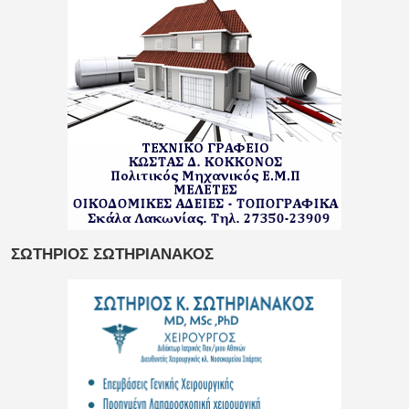
ΣΩΤΗΡΙΟΣ ΣΩΤΗΡΙΑΝΑΚΟΣ