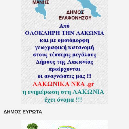
ΔΗΜΟΣ ΕΥΡΩΤΑ