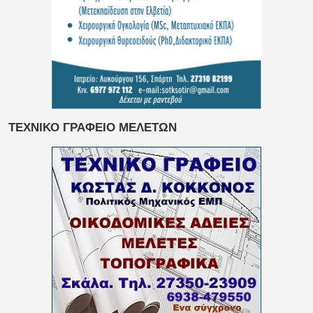
ΤΕΧΝΙΚΟ ΓΡΑΦΕΙΟ ΜΕΛΕΤΩΝ