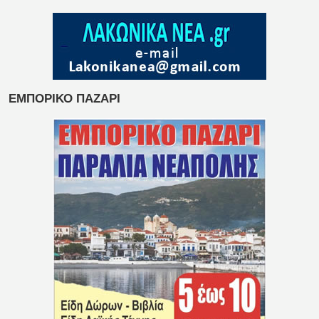
ΕΜΠΟΡΙΚΟ ΠΑΖΑΡΙ