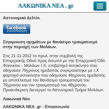
ΛΑΚΩΝΙΚΑ ΝΕΑ . gr
Αστυνομικό Δελτίο.
Σύγκρουση οχημάτων με θανάσιμο τραυματισμό
στην περιοχή των Μολάων.
Στις 21-11-2012 το πρωί, στην συμβολή της
Επαρχιακής Οδού προς Ασωπό με την Επαρχιακή Οδό
Φοινικίου - Μολάων Ι.Χ. επιβατηγό αυτοκίνητο που
οδηγούσε 79χρονος ημεδαπός συγκρούστηκε με Ι.Χ
φορτηγό αυτοκίνητο που οδηγούσε 46χρονος ημεδαπός
με αποτέλεσμα τον θανάσιμο τραυματισμό του
79χρονου και τον τραυματισμό του 46χρονου.
Προανάκριση διενεργεί το Αστυνομικό Τμήμα Μολάων.
Λακωνικά Νέα
ΛΑΚΩΝΙΚΑ ΝΕΑ .gr - Επικοινωνία