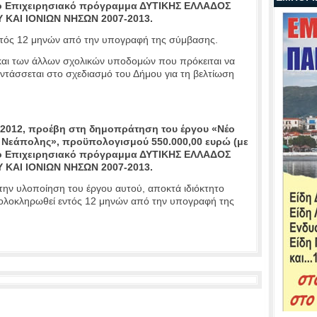
ο Επιχειρησιακό πρόγραμμα ΔΥΤΙΚΗΣ ΕΛΛΑΔΟΣ
ΚΑΙ ΙΟΝΙΩΝ ΝΗΣΩΝ 2007-2013.
ντός 12 μηνών από την υπογραφή της σύμβασης.
και των άλλων σχολικών υποδομών που πρόκειται να
ντάσσεται στο σχεδιασμό του Δήμου για τη βελτίωση
/2012, προέβη στη δημοπράτηση του έργου «Νέο
 Νεάπολης», προϋπολογισμού 550.000,00 ευρώ (με
ο Επιχειρησιακό πρόγραμμα ΔΥΤΙΚΗΣ ΕΛΛΑΔΟΣ
ΚΑΙ ΙΟΝΙΩΝ ΝΗΣΩΝ 2007-2013.
την υλοποίηση του έργου αυτού, αποκτά ιδιόκτητο
 ολοκληρωθεί εντός 12 μηνών από την υπογραφή της