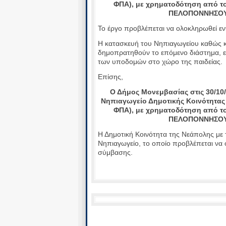
ΦΠΑ), με χρηματοδότηση από τ
ΠΕΛΟΠΟΝΝΗΣΟΥ 
Το έργο προβλέπεται να ολοκληρωθεί ε
Η κατασκευή του Νηπιαγωγείου καθώς 
δημοπρατηθούν το επόμενο διάστημα, ε
των υποδομών στο χώρο της παιδείας.
Επίσης,
Ο Δήμος Μονεμβασίας στις 30/10
Νηπιαγωγείο Δημοτικής Κοινότητας
ΦΠΑ), με χρηματοδότηση από τ
ΠΕΛΟΠΟΝΝΗΣΟΥ 
Η Δημοτική Κοινότητα της Νεάπολης με 
Νηπιαγωγείο, το οποίο προβλέπεται να
σύμβασης.