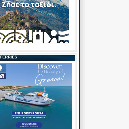
 FERRIES