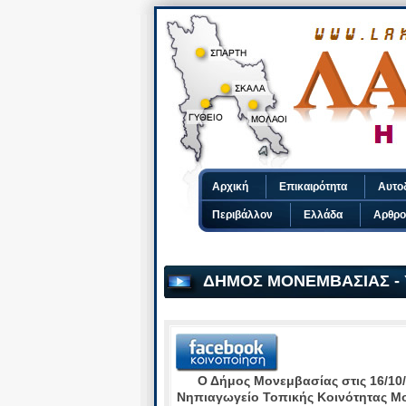
Αρχική
Επικαιρότητα
Αυτο
Περιβάλλον
Ελλάδα
Αρθρο
ΔΗΜΟΣ ΜΟΝΕΜΒΑΣΙΑΣ - 
Ο Δήμος Μονεμβασίας στις 16/10
Νηπιαγωγείο Τοπικής Κοινότητας Μ