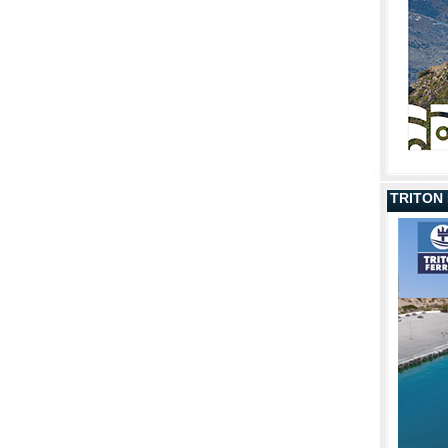
TRITON