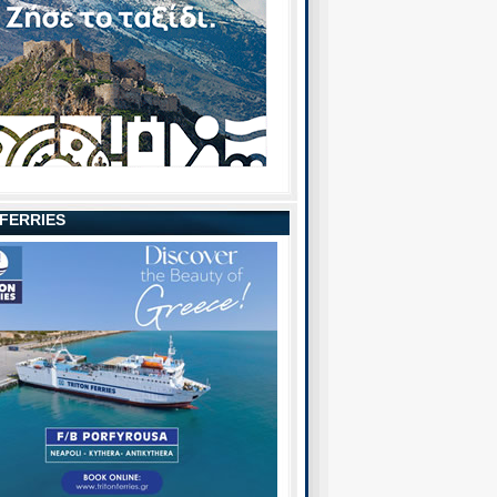
 FERRIES