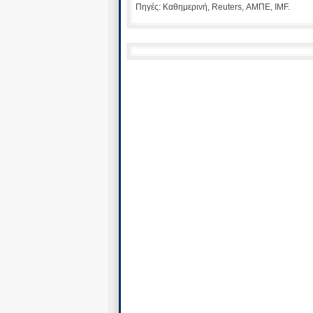
Πηγές: Καθημερινή, Reuters, ΑΜΠΕ, IMF.