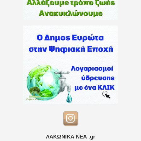
ΛΑΚΩΝΙΚΑ ΝΕΑ .gr