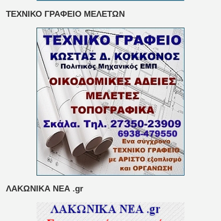
ΤΕΧΝΙΚΟ ΓΡΑΦΕΙΟ ΜΕΛΕΤΩΝ
ΛΑΚΩΝΙΚΑ ΝΕΑ .gr