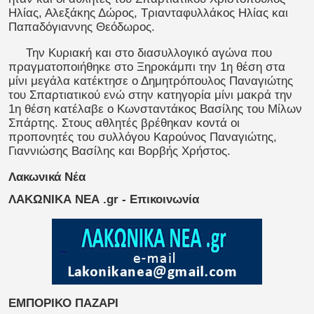
Ηλίας, Αλεξάκης Δώρος, Τριανταφυλλάκος Ηλίας και
Παπαδόγιαννης Θεόδωρος.
Την Κυριακή και στο διασυλλογικό αγώνα που
πραγματοποιήθηκε στο Ξηροκάμπι την 1η θέση στα
μίνι μεγάλα κατέκτησε ο Δημητρόπουλος Παναγιώτης
του Σπαρτιατικού ενώ στην κατηγορία μίνι μακρά την
1η θέση κατέλαβε ο Κωνσταντάκος Βασίλης του Μίλων
Σπάρτης. Στους αθλητές βρέθηκαν κοντά οι
προπονητές του συλλόγου Καρούνος Παναγιώτης,
Γιαννιώσης Βασίλης και Βορβής Χρήστος.
Λακωνικά Νέα
ΛΑΚΩΝΙΚΑ ΝΕΑ .gr - Επικοινωνία
ΕΜΠΟΡΙΚΟ ΠΑΖΑΡΙ