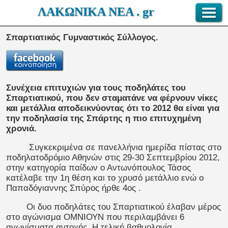
ΛΑΚΩΝΙΚΑ ΝΕΑ . gr
Σπαρτιατικός Γυμναστικός Σύλλογος.
Συνέχεια επιτυχιών για τους ποδηλάτες του
Σπαρτιατικού, που δεν σταματάνε να φέρνουν νίκες
και μετάλλια αποδεικνύοντας ότι το 2012 θα είναι για
την ποδηλασία της Σπάρτης η πιο επιτυχημένη
χρονιά.
Συγκεκριμένα σε πανελλήνια ημερίδα πίστας στο
ποδηλατοδρόμιο Αθηνών στις 29-30 Σεπτεμβρίου 2012,
στην κατηγορία παίδων ο Αντωνόπουλος Τάσος
κατέλαβε την 1η θέση και το χρυσό μετάλλιο ενώ ο
Παπαδόγιαννης Σπύρος ήρθε 4ος .
Οι δυο ποδηλάτες του Σπαρτιατικού έλαβαν μέρος
στο αγώνισμα ΟΜΝΙΟΥΝ που περιλαμβάνει 6
αγωνίσματα αντοχής. Η τελική βαθμολογία