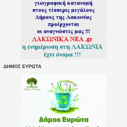
ΔΗΜΟΣ ΕΥΡΩΤΑ