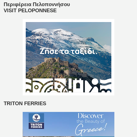
Περιφέρεια Πελοποννήσου
VISIT PELOPONNESE
TRITON FERRIES