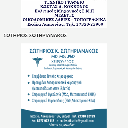
ΣΩΤΗΡΙΟΣ ΣΩΤΗΡΙΑΝΑΚΟΣ