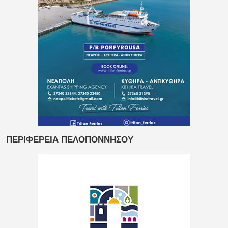
ΠΕΡΙΦΕΡΕΙΑ ΠΕΛΟΠΟΝΝΗΣΟΥ