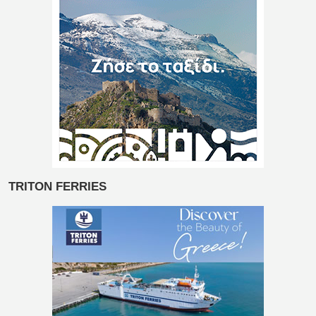
TRITON FERRIES