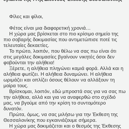
Φίλες και φίλοι,
Φέτος είναι μια διαφορετική χρονιά…
Η χώρα μας βρίσκεται στο πιο κρίσιμο σημείο της
πιο σοβαρής δοκιμασίας που αντιμετώπισε ποτέ τις
τελευταίες δεκαετίες.
Το πρώτο, λοιπόν, που θέλω να σας πω είναι ότι
στις μεγάλες δοκιμασίες βγαίνουν νικητές όσοι δεν
φοβούνται την αλήθεια!
Ξέρετε, η αλήθεια πληγώνει καμιά φορά. Αλλά και η
αλήθεια φωτίζει. Η αλήθεια δυναμώνει. Η αλήθεια
ωριμάζει και οπλίζει όσους θέλουν να αλλάξουν τη
μοίρα τους.
Βρίσκομαι, λοιπόν, εδώ μπροστά σας για να σας πω
την αλήθεια, αλλά και για να αναφερθώ στο σχέδιό
μας, να βγούμε από την κρίση το συντομότερο
δυνατόν.
Πρώτα, όμως, να σας μιλήσω για την Έκθεση της
Θεσσαλονίκης που εγκαινιάζουμε σήμερα.
Η χώρα μας δοκιμάζεται και ο θεσμός της Έκθεσης