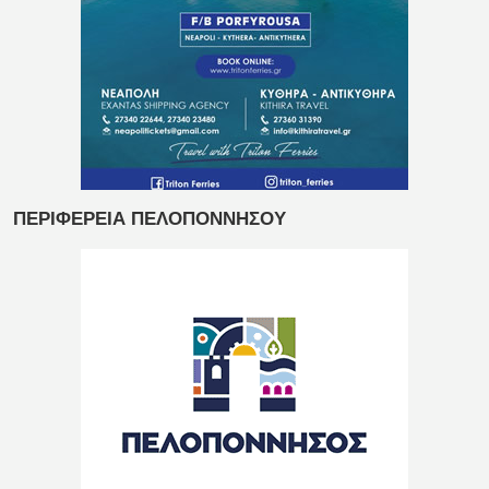
ΠΕΡΙΦΕΡΕΙΑ ΠΕΛΟΠΟΝΝΗΣΟΥ