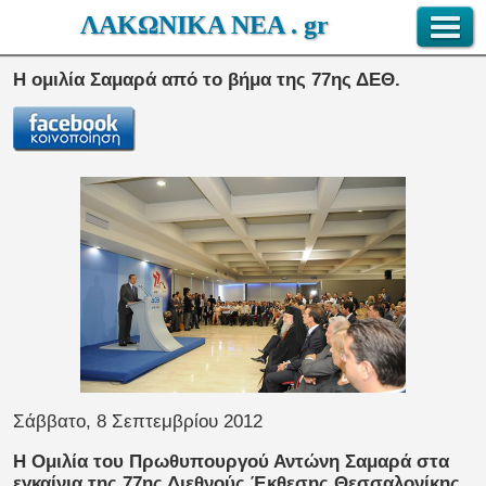
ΛΑΚΩΝΙΚΑ ΝΕΑ . gr
Η ομιλία Σαμαρά από το βήμα της 77ης ΔΕΘ.
Σάββατο, 8 Σεπτεμβρίου 2012
H Ομιλία του Πρωθυπουργού Αντώνη Σαμαρά στα
εγκαίνια της 77ης Διεθνούς Έκθεσης Θεσσαλονίκης