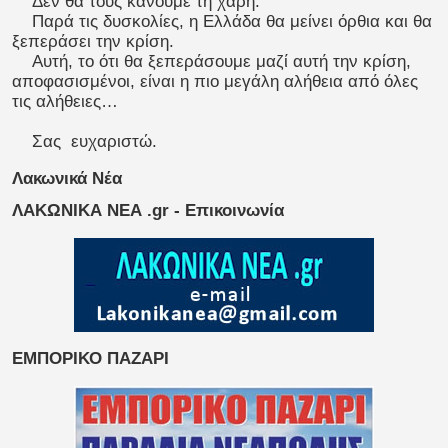
Δεν θα τους κάνουμε τη χάρη.
Παρά τις δυσκολίες, η Ελλάδα θα μείνει όρθια και θα
ξεπεράσει την κρίση.
Αυτή, το ότι θα ξεπεράσουμε μαζί αυτή την κρίση,
αποφασισμένοι, είναι η πιο μεγάλη αλήθεια από όλες
τις αλήθειες…
Σας ευχαριστώ.
Λακωνικά Νέα
ΛΑΚΩΝΙΚΑ ΝΕΑ .gr - Επικοινωνία
ΕΜΠΟΡΙΚΟ ΠΑΖΑΡΙ