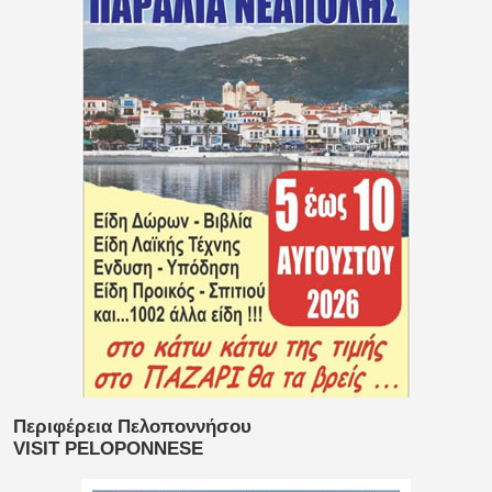
Περιφέρεια Πελοποννήσου
VISIT PELOPONNESE