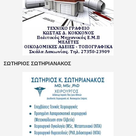
ΣΩΤΗΡΙΟΣ ΣΩΤΗΡΙΑΝΑΚΟΣ