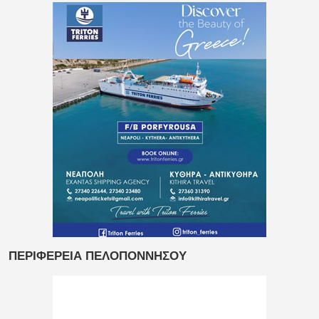
ΠΕΡΙΦΕΡΕΙΑ ΠΕΛΟΠΟΝΝΗΣΟΥ