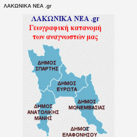
ΛΑΚΩΝΙΚΑ ΝΕΑ .gr