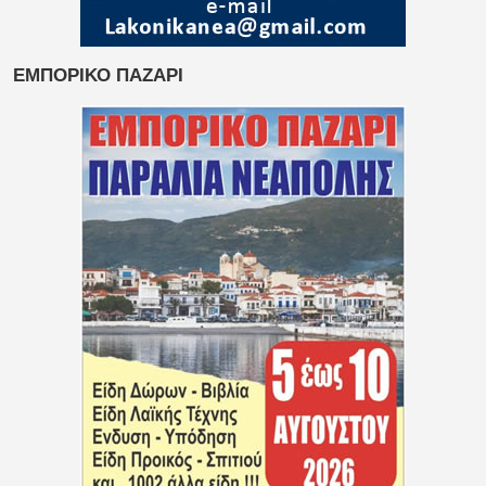
ΕΜΠΟΡΙΚΟ ΠΑΖΑΡΙ