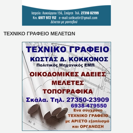
ΤΕΧΝΙΚΟ ΓΡΑΦΕΙΟ ΜΕΛΕΤΩΝ