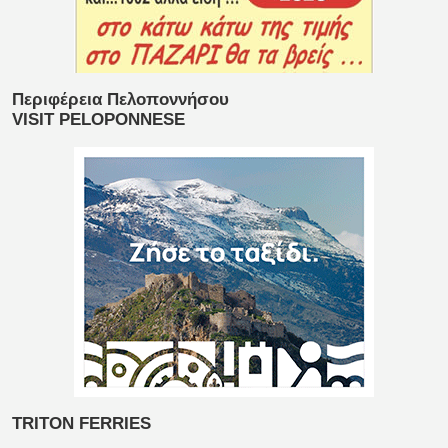
Περιφέρεια Πελοποννήσου
VISIT PELOPONNESE
TRITON FERRIES