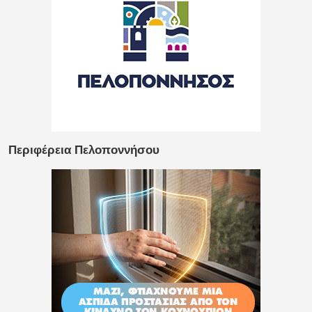
Περιφέρεια Πελοποννήσου