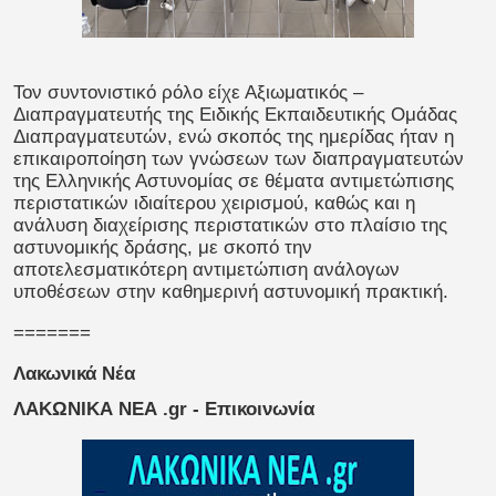
Τον συντονιστικό ρόλο είχε Αξιωματικός –
Διαπραγματευτής της Ειδικής Εκπαιδευτικής Ομάδας
Διαπραγματευτών, ενώ σκοπός της ημερίδας ήταν η
επικαιροποίηση των γνώσεων των διαπραγματευτών
της Ελληνικής Αστυνομίας σε θέματα αντιμετώπισης
περιστατικών ιδιαίτερου χειρισμού, καθώς και η
ανάλυση διαχείρισης περιστατικών στο πλαίσιο της
αστυνομικής δράσης, με σκοπό την
αποτελεσματικότερη αντιμετώπιση ανάλογων
υποθέσεων στην καθημερινή αστυνομική πρακτική.
=======
Λακωνικά Νέα
ΛΑΚΩΝΙΚΑ ΝΕΑ .gr - Επικοινωνία