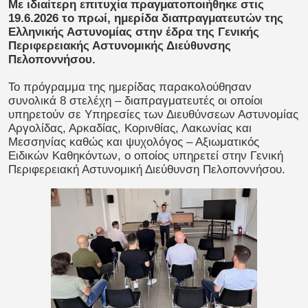
Με ιδιαίτερη επιτυχία πραγματοποιήθηκε στις
19.6.2026 το πρωί, ημερίδα διαπραγματευτών της
Ελληνικής Αστυνομίας στην έδρα της Γενικής
Περιφερειακής Αστυνομικής Διεύθυνσης
Πελοποννήσου.
Το πρόγραμμα της ημερίδας παρακολούθησαν
συνολικά 8 στελέχη – διαπραγματευτές οι οποίοι
υπηρετούν σε Υπηρεσίες των Διευθύνσεων Αστυνομίας
Αργολίδας, Αρκαδίας, Κορινθίας, Λακωνίας και
Μεσσηνίας καθώς και ψυχολόγος – Αξιωματικός
Ειδικών Καθηκόντων, ο οποίος υπηρετεί στην Γενική
Περιφερειακή Αστυνομική Διεύθυνση Πελοποννήσου.