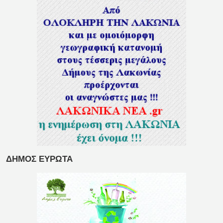
ΔΗΜΟΣ ΕΥΡΩΤΑ