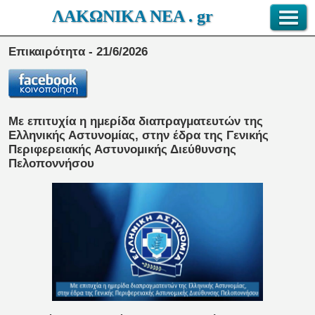
ΛΑΚΩΝΙΚΑ ΝΕΑ . gr
Επικαιρότητα - 21/6/2026
Με επιτυχία η ημερίδα διαπραγματευτών της
Ελληνικής Αστυνομίας, στην έδρα της Γενικής
Περιφερειακής Αστυνομικής Διεύθυνσης
Πελοποννήσου