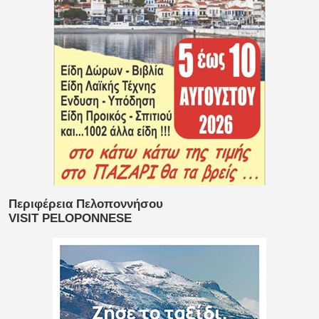
Περιφέρεια Πελοποννήσου
VISIT PELOPONNESE