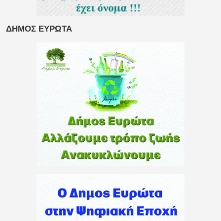
ΔΗΜΟΣ ΕΥΡΩΤΑ