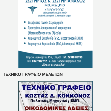
ΤΕΧΝΙΚΟ ΓΡΑΦΕΙΟ ΜΕΛΕΤΩΝ