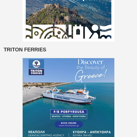
TRITON FERRIES