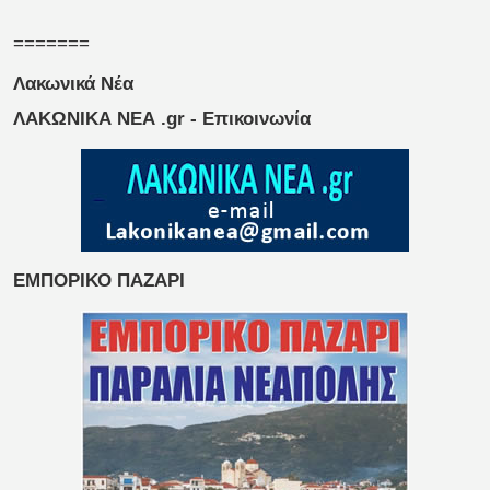
=======
Λακωνικά Νέα
ΛΑΚΩΝΙΚΑ ΝΕΑ .gr - Επικοινωνία
ΕΜΠΟΡΙΚΟ ΠΑΖΑΡΙ