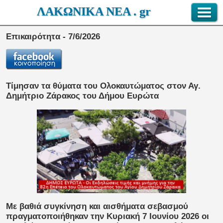
ΛΑΚΩΝΙΚΑ ΝΕΑ . gr
Επικαιρότητα - 7/6/2026
Τίμησαν τα θύματα του Ολοκαυτώματος στον Αγ.
Δημήτριο Ζάρακος του Δήμου Ευρώτα
Με βαθιά συγκίνηση και αισθήματα σεβασμού
πραγματοποιήθηκαν την Κυριακή 7 Ιουνίου 2026 οι