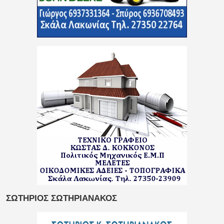
ΣΩΤΗΡΙΟΣ ΣΩΤΗΡΙΑΝΑΚΟΣ