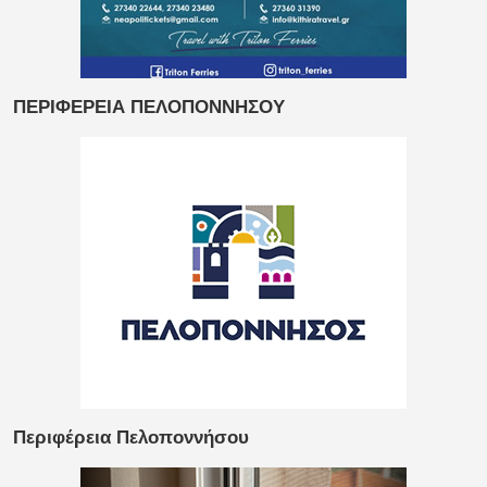
ΠΕΡΙΦΕΡΕΙΑ ΠΕΛΟΠΟΝΝΗΣΟΥ
Περιφέρεια Πελοποννήσου