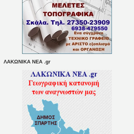
ΛΑΚΩΝΙΚΑ ΝΕΑ .gr