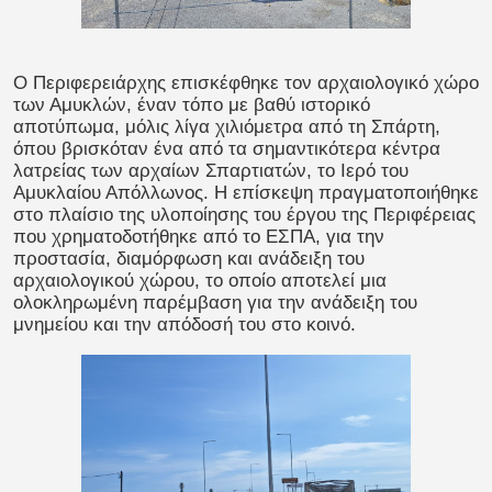
Ο Περιφερειάρχης επισκέφθηκε τον αρχαιολογικό χώρο
των Αμυκλών, έναν τόπο με βαθύ ιστορικό
αποτύπωμα, μόλις λίγα χιλιόμετρα από τη Σπάρτη,
όπου βρισκόταν ένα από τα σημαντικότερα κέντρα
λατρείας των αρχαίων Σπαρτιατών, το Ιερό του
Αμυκλαίου Απόλλωνος. Η επίσκεψη πραγματοποιήθηκε
στο πλαίσιο της υλοποίησης του έργου της Περιφέρειας
που χρηματοδοτήθηκε από το ΕΣΠΑ, για την
προστασία, διαμόρφωση και ανάδειξη του
αρχαιολογικού χώρου, το οποίο αποτελεί μια
ολοκληρωμένη παρέμβαση για την ανάδειξη του
μνημείου και την απόδοσή του στο κοινό.