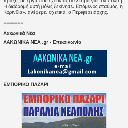
πράξη, με έργα που έχουν αποτέλεσμα για τον πολίτη.
Η διαδρομή αυτή μόλις ξεκίνησε. Επόμενος σταθμός, η
Κορινθία», ανέφερε, σχετικά, ο Περιφερειάρχης.
=======
Λακωνικά Νέα
ΛΑΚΩΝΙΚΑ ΝΕΑ .gr - Επικοινωνία
ΕΜΠΟΡΙΚΟ ΠΑΖΑΡΙ