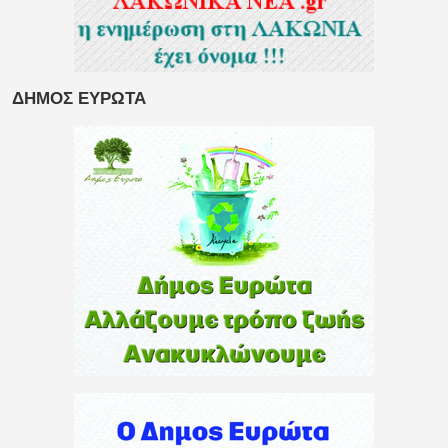
ΔΗΜΟΣ ΕΥΡΩΤΑ