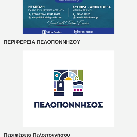
ΠΕΡΙΦΕΡΕΙΑ ΠΕΛΟΠΟΝΝΗΣΟΥ
Περιφέρεια Πελοποννήσου