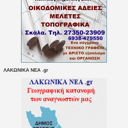
ΛΑΚΩΝΙΚΑ ΝΕΑ .gr