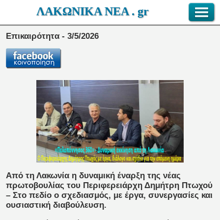
ΛΑΚΩΝΙΚΑ ΝΕΑ . gr
Επικαιρότητα - 3/5/2026
Από τη Λακωνία η δυναμική έναρξη της νέας
πρωτοβουλίας του Περιφερειάρχη Δημήτρη Πτωχού
– Στο πεδίο ο σχεδιασμός, με έργα, συνεργασίες και
ουσιαστική διαβούλευση.