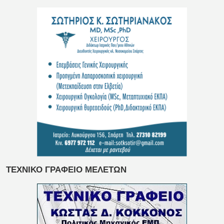
ΤΕΧΝΙΚΟ ΓΡΑΦΕΙΟ ΜΕΛΕΤΩΝ