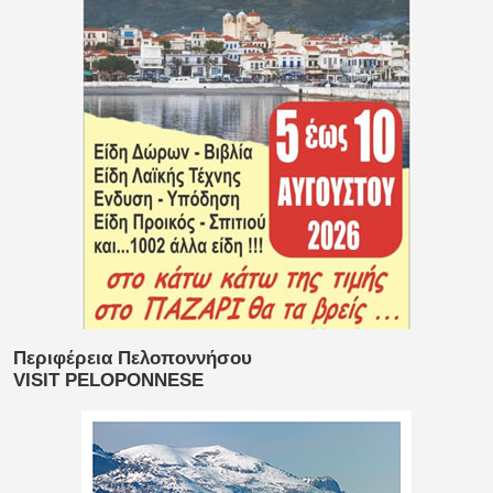
Περιφέρεια Πελοποννήσου
VISIT PELOPONNESE