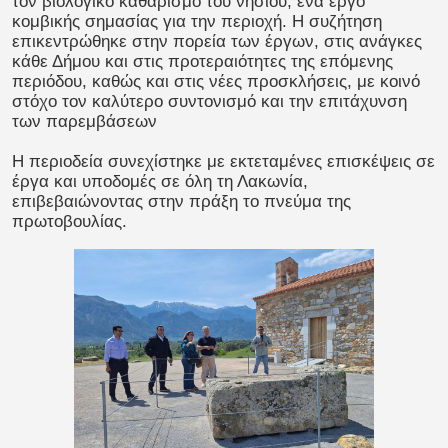
τον βιολογικό καθαρισμό του νησιού, ένα έργο
κομβικής σημασίας για την περιοχή. Η συζήτηση
επικεντρώθηκε στην πορεία των έργων, στις ανάγκες
κάθε Δήμου και στις προτεραιότητες της επόμενης
περιόδου, καθώς και στις νέες προσκλήσεις, με κοινό
στόχο τον καλύτερο συντονισμό και την επιτάχυνση
των παρεμβάσεων
Η περιοδεία συνεχίστηκε με εκτεταμένες επισκέψεις σε
έργα και υποδομές σε όλη τη Λακωνία,
επιβεβαιώνοντας στην πράξη το πνεύμα της
πρωτοβουλίας.