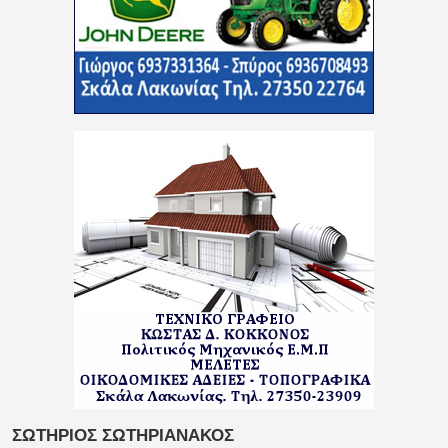
ΣΩΤΗΡΙΟΣ ΣΩΤΗΡΙΑΝΑΚΟΣ