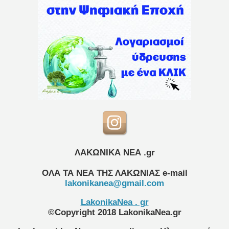
ΛΑΚΩΝΙΚΑ ΝΕΑ .gr
ΟΛΑ ΤΑ ΝΕΑ ΤΗΣ ΛΑΚΩΝΙΑΣ
e-mail
lakonikanea@gmail.com
LakonikaNea . gr
©Copyright 2018 LakonikaNea.gr