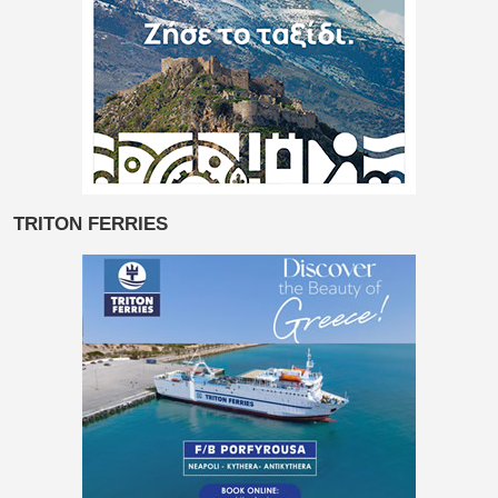
TRITON FERRIES