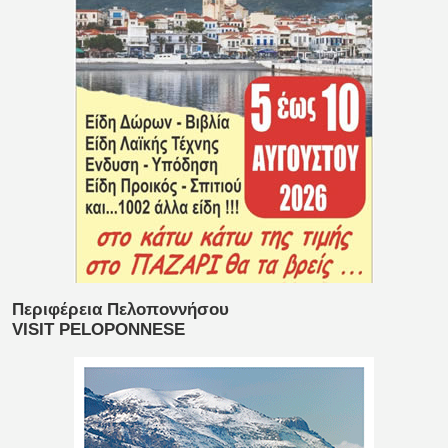
Περιφέρεια Πελοποννήσου
VISIT PELOPONNESE