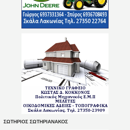
ΣΩΤΗΡΙΟΣ ΣΩΤΗΡΙΑΝΑΚΟΣ