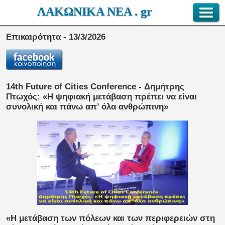
ΛΑΚΩΝΙΚΑ ΝΕΑ . gr
Επικαιρότητα - 13/3/2026
14th Future of Cities Conference - Δημήτρης
Πτωχός: «Η ψηφιακή μετάβαση πρέπει να είναι
συνολική και πάνω απ’ όλα ανθρώπινη»
«Η μετάβαση των πόλεων και των περιφερειών στη