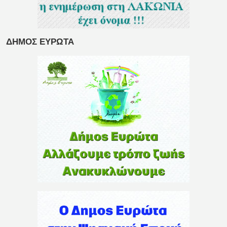
ΔΗΜΟΣ ΕΥΡΩΤΑ