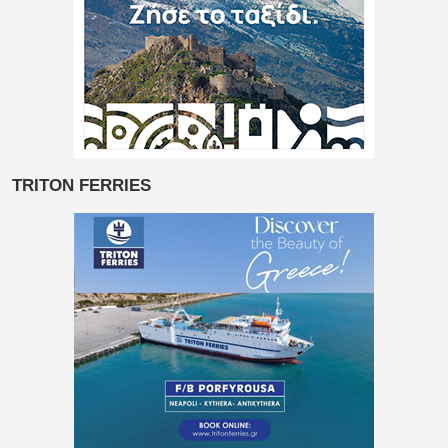
TRITON FERRIES