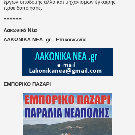
έργων υποδομής αλλά και μηχανισμών έγκαιρης
προειδοποίησης.
======
Λακωνικά Νέα
ΛΑΚΩΝΙΚΑ ΝΕΑ .gr - Επικοινωνία
ΕΜΠΟΡΙΚΟ ΠΑΖΑΡΙ