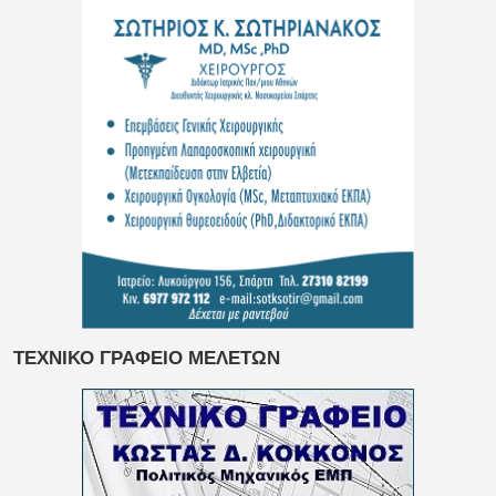
ΤΕΧΝΙΚΟ ΓΡΑΦΕΙΟ ΜΕΛΕΤΩΝ