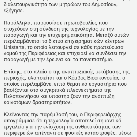
διαλειτουργικότητα των μητρώων του Δημοσίου»,
εξήγησε.
Παράλληλα, παρουσίασε πρωτοβουλίες που
στοχεύουν στη σύνδεση της τεχνολογίας με την
παραγωγή και την επιχειρηματικότητα. Μεταξύ αυτών
περιλαμβάνεται το δίκτυο επιχειρηματικών κέντρων
Unistarts, το οποίο λειτουργεί σε κάθε πρωτεύουσα
νομού της Περιφέρειας και επιχειρεί να συνδέσει την
παραγωγή με την έρευνα και το πανεπιστήμιο.
Επίσης, στο πλαίσιο της αναπτυξιακής μετάβασης της
περιοχής, υλοποιείται και ο Κόμβος Βιοοικονομίας, ο
οποίος περιλαμβάνει επτά θεματικά εργαστήρια που
βασίζονται στα συγκριτικά πλεονεκτήματα της
Πελοποννήσου και υποστηρίζουν την ανάπτυξη
καινοτόμων δραστηριοτήτων.
Κλείνοντας την παρέμβασή του, ο Περιφερειάρχης
υπογράμμισε ότι η τεχνολογία αποτελεί σημαντικό
εργαλείο για την ενίσχυση της ανθεκτικότητας των
περιφερειών απέναντι σε φυσικές καταστροφές, μέσω