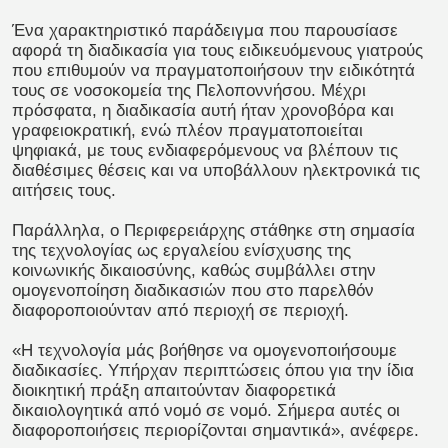
Ένα χαρακτηριστικό παράδειγμα που παρουσίασε
αφορά τη διαδικασία για τους ειδικευόμενους γιατρούς
που επιθυμούν να πραγματοποιήσουν την ειδικότητά
τους σε νοσοκομεία της Πελοποννήσου. Μέχρι
πρόσφατα, η διαδικασία αυτή ήταν χρονοβόρα και
γραφειοκρατική, ενώ πλέον πραγματοποιείται
ψηφιακά, με τους ενδιαφερόμενους να βλέπουν τις
διαθέσιμες θέσεις και να υποβάλλουν ηλεκτρονικά τις
αιτήσεις τους.
Παράλληλα, ο Περιφερειάρχης στάθηκε στη σημασία
της τεχνολογίας ως εργαλείου ενίσχυσης της
κοινωνικής δικαιοσύνης, καθώς συμβάλλει στην
ομογενοποίηση διαδικασιών που στο παρελθόν
διαφοροποιούνταν από περιοχή σε περιοχή.
«Η τεχνολογία μάς βοήθησε να ομογενοποιήσουμε
διαδικασίες. Υπήρχαν περιπτώσεις όπου για την ίδια
διοικητική πράξη απαιτούνταν διαφορετικά
δικαιολογητικά από νομό σε νομό. Σήμερα αυτές οι
διαφοροποιήσεις περιορίζονται σημαντικά», ανέφερε.