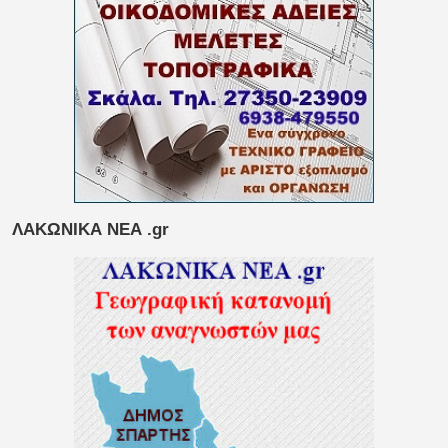
ΛΑΚΩΝΙΚΑ ΝΕΑ .gr