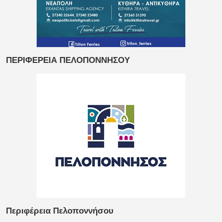
ΠΕΡΙΦΕΡΕΙΑ ΠΕΛΟΠΟΝΝΗΣΟΥ
Περιφέρεια Πελοποννήσου