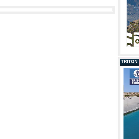
TRITON