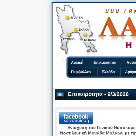
Αρχική
Επικαιρότητα
Αυτο
Περιβάλλον
Ελλάδα
Αρθρο
Επικαιρότητα - 9/3/2026
Ενίσχυση του Γενικού Νοσοκομε
Νοσηλευτική Μονάδα Μολάων με τη