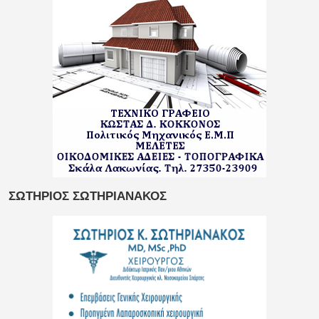
ΣΩΤΗΡΙΟΣ ΣΩΤΗΡΙΑΝΑΚΟΣ