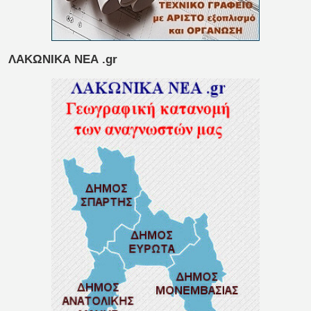
ΛΑΚΩΝΙΚΑ ΝΕΑ .gr