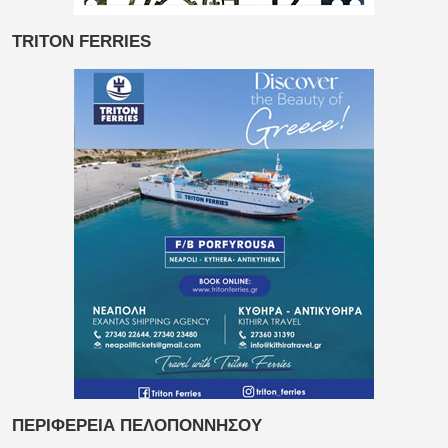
TRITON FERRIES
ΠΕΡΙΦΕΡΕΙΑ ΠΕΛΟΠΟΝΝΗΣΟΥ