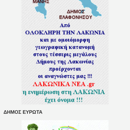
ΔΗΜΟΣ ΕΥΡΩΤΑ