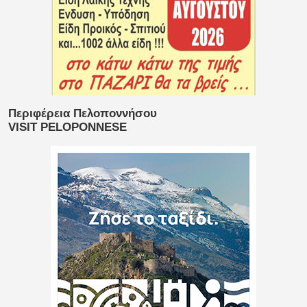
Περιφέρεια Πελοποννήσου
VISIT PELOPONNESE