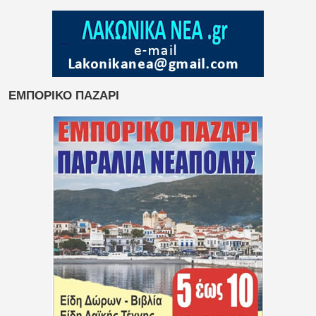
ΕΜΠΟΡΙΚΟ ΠΑΖΑΡΙ