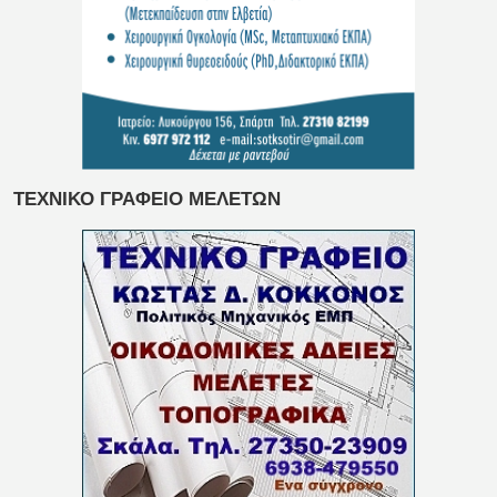
ΤΕΧΝΙΚΟ ΓΡΑΦΕΙΟ ΜΕΛΕΤΩΝ