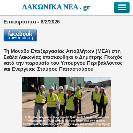
ΛΑΚΩΝΙΚΑ ΝΕΑ . gr
Επικαιρότητα - 8/2/2026
Τη Μονάδα Επεξεργασίας Αποβλήτων (ΜΕΑ) στη
Σκάλα Λακωνίας επισκέφθηκε ο Δημήτρης Πτωχός
κατά την παρουσία του Υπουργού Περιβάλλοντος
και Ενέργειας Σταύρου Παπασταύρου