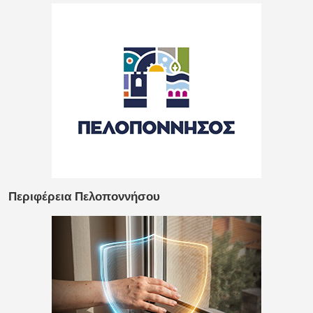
Περιφέρεια Πελοποννήσου