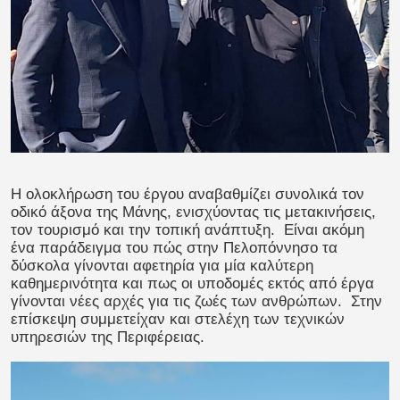
Η ολοκλήρωση του έργου αναβαθμίζει συνολικά τον
οδικό άξονα της Μάνης, ενισχύοντας τις μετακινήσεις,
τον τουρισμό και την τοπική ανάπτυξη.
Είναι ακόμη
ένα παράδειγμα του πώς στην Πελοπόννησο τα
δύσκολα γίνονται αφετηρία για μία καλύτερη
καθημερινότητα και πως οι υποδομές εκτός από έργα
γίνονται νέες αρχές για τις ζωές των ανθρώπων.
Στην
επίσκεψη συμμετείχαν και στελέχη των τεχνικών
υπηρεσιών της Περιφέρειας.