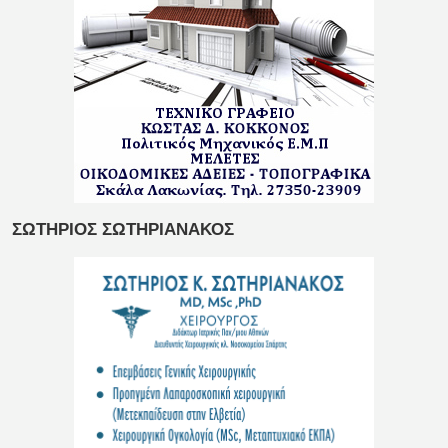
ΣΩΤΗΡΙΟΣ ΣΩΤΗΡΙΑΝΑΚΟΣ