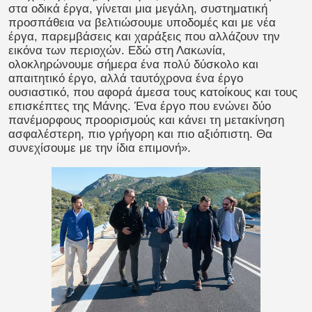
στα οδικά έργα, γίνεται μια μεγάλη, συστηματική
προσπάθεια να βελτιώσουμε υποδομές και με νέα
έργα, παρεμβάσεις και χαράξεις που αλλάζουν την
εικόνα των περιοχών. Εδώ στη Λακωνία,
ολοκληρώνουμε σήμερα ένα πολύ δύσκολο και
απαιτητικό έργο, αλλά ταυτόχρονα ένα έργο
ουσιαστικό, που αφορά άμεσα τους κατοίκους και τους
επισκέπτες της Μάνης. Ένα έργο που ενώνει δύο
πανέμορφους προορισμούς και κάνει τη μετακίνηση
ασφαλέστερη, πιο γρήγορη και πιο αξιόπιστη. Θα
συνεχίσουμε με την ίδια επιμονή».