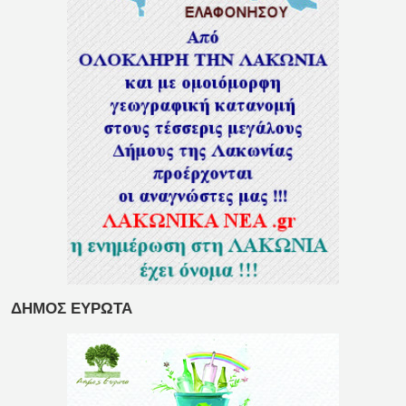
ΔΗΜΟΣ ΕΥΡΩΤΑ