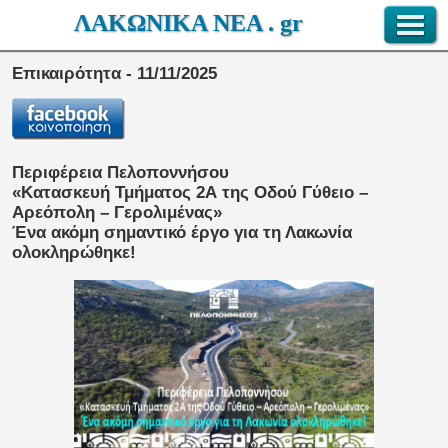
ΛΑΚΩΝΙΚΑ ΝΕΑ . gr
Επικαιρότητα - 11/11/2025
Περιφέρεια Πελοποννήσου
«Κατασκευή Τμήματος 2Α της Οδού Γύθειο –
Αρεόπολη – Γερολιμένας»
Ένα ακόμη σημαντικό έργο για τη Λακωνία
ολοκληρώθηκε!