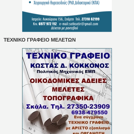
ΤΕΧΝΙΚΟ ΓΡΑΦΕΙΟ ΜΕΛΕΤΩΝ