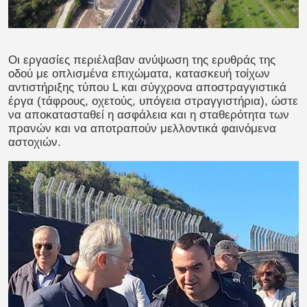
Οι εργασίες περιέλαβαν ανύψωση της ερυθράς της
οδού με οπλισμένα επιχώματα, κατασκευή τοίχων
αντιστήριξης τύπου L και σύγχρονα αποστραγγιστικά
έργα (τάφρους, οχετούς, υπόγεια στραγγιστήρια), ώστε
να αποκατασταθεί η ασφάλεια και η σταθερότητα των
πρανών και να αποτραπούν μελλοντικά φαινόμενα
αστοχιών.