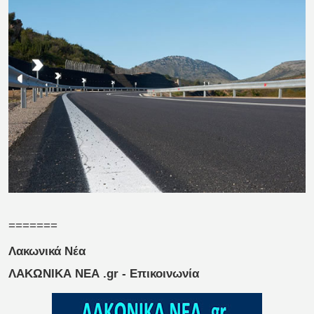
=======
Λακωνικά Νέα
ΛΑΚΩΝΙΚΑ ΝΕΑ .gr - Επικοινωνία