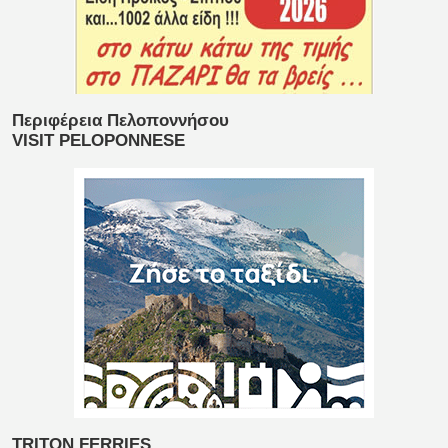
Περιφέρεια Πελοποννήσου
VISIT PELOPONNESE
TRITON FERRIES