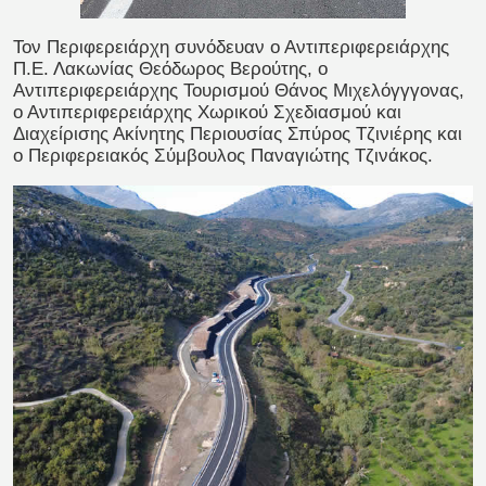
Τον Περιφερειάρχη συνόδευαν ο Αντιπεριφερειάρχης
Π.Ε. Λακωνίας Θεόδωρος Βερούτης, ο
Αντιπεριφερειάρχης Τουρισμού Θάνος Μιχελόγγγονας,
ο Αντιπεριφερειάρχης Χωρικού Σχεδιασμού και
Διαχείρισης Ακίνητης Περιουσίας Σπύρος Τζινιέρης και
ο Περιφερειακός Σύμβουλος Παναγιώτης Τζινάκος.