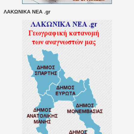
ΛΑΚΩΝΙΚΑ ΝΕΑ .gr