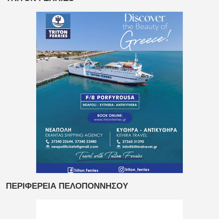
ΠΕΡΙΦΕΡΕΙΑ ΠΕΛΟΠΟΝΝΗΣΟΥ