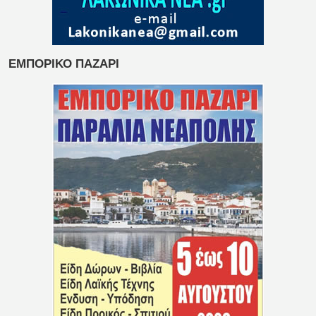
ΕΜΠΟΡΙΚΟ ΠΑΖΑΡΙ