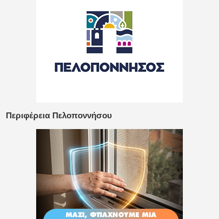
Περιφέρεια Πελοποννήσου