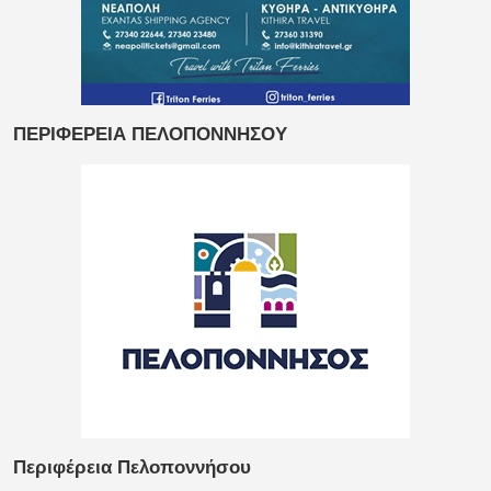
ΠΕΡΙΦΕΡΕΙΑ ΠΕΛΟΠΟΝΝΗΣΟΥ
Περιφέρεια Πελοποννήσου