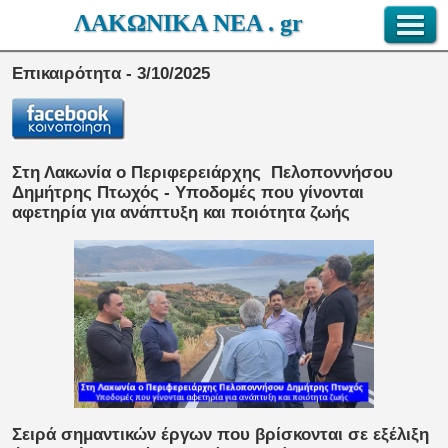
ΛΑΚΩΝΙΚΑ ΝΕΑ . gr
Επικαιρότητα - 3/10/2025
Στη Λακωνία ο Περιφερειάρχης
Πελοποννήσου
Δημήτρης Πτωχός - Υποδομές που γίνονται
αφετηρία για ανάπτυξη και ποιότητα ζωής
Σειρά σημαντικών έργων που βρίσκονται σε εξέλιξη