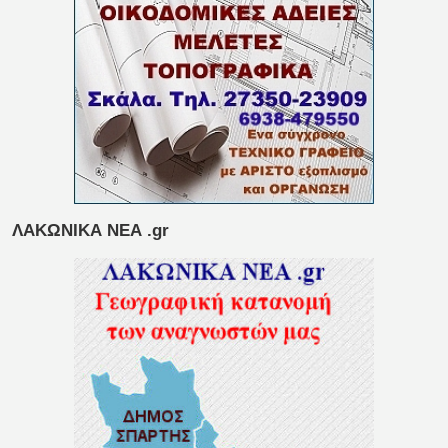
ΛΑΚΩΝΙΚΑ ΝΕΑ .gr