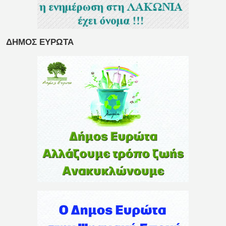
ΔΗΜΟΣ ΕΥΡΩΤΑ