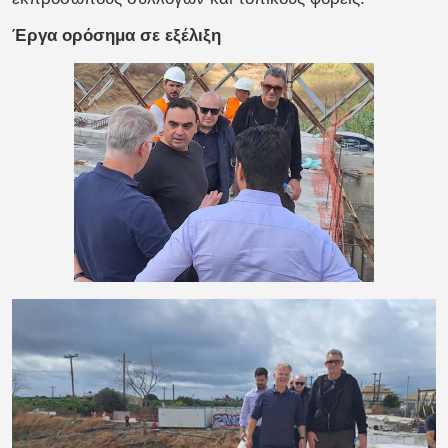
Έργα ορόσημα σε εξέλιξη