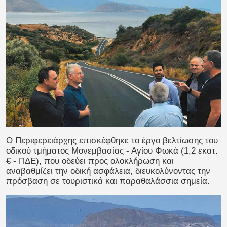
Ο Περιφερειάρχης επισκέφθηκε το έργο βελτίωσης του
οδικού τμήματος Μονεμβασίας - Αγίου Φωκά (1,2 εκατ.
€ - ΠΔΕ), που οδεύει προς ολοκλήρωση και
αναβαθμίζει την οδική ασφάλεια, διευκολύνοντας την
πρόσβαση σε τουριστικά και παραθαλάσσια σημεία.