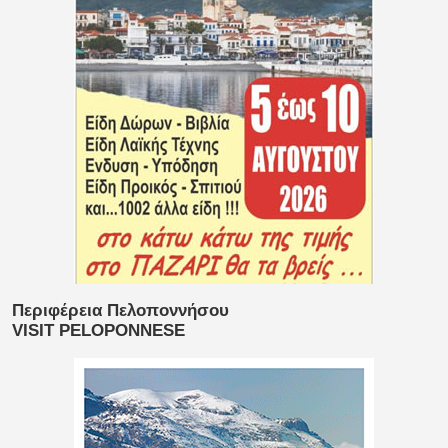
Περιφέρεια Πελοποννήσου
VISIT PELOPONNESE