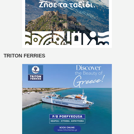
TRITON FERRIES