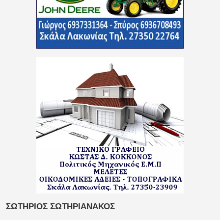
ΣΩΤΗΡΙΟΣ ΣΩΤΗΡΙΑΝΑΚΟΣ