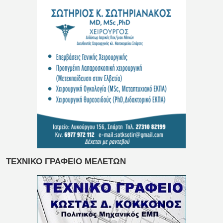
ΤΕΧΝΙΚΟ ΓΡΑΦΕΙΟ ΜΕΛΕΤΩΝ