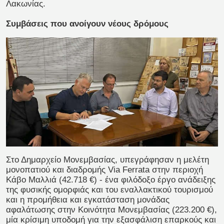
Λακωνίας.
Συμβάσεις που ανοίγουν νέους δρόμους
Στο Δημαρχείο Μονεμβασίας, υπεγράφησαν η μελέτη
μονοπατιού και διαδρομής Via Ferrata στην περιοχή
Κάβο Μαλλιά (42.718 €) - ένα φιλόδοξο έργο ανάδειξης
της φυσικής ομορφιάς και του εναλλακτικού τουρισμού
και η προμήθεια και εγκατάσταση μονάδας
αφαλάτωσης στην Κοινότητα Μονεμβασίας (223.200 €),
μία κρίσιμη υποδομή για την εξασφάλιση επαρκούς και