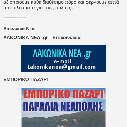
αξιοποιούμε κάθε διαθέσιμο πόρο και φέρνουμε απτά
αποτελέσματα για τους πολίτες».
========
Λακωνικά Νέα
ΛΑΚΩΝΙΚΑ ΝΕΑ .gr - Επικοινωνία
ΕΜΠΟΡΙΚΟ ΠΑΖΑΡΙ