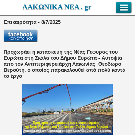
ΛΑΚΩΝΙΚΑ ΝΕΑ . gr
Επικαιρότητα - 8/7/2025
Προχωράει η κατασκευή της Νέας Γέφυρας του
Ευρώτα στη Σκάλα του Δήμου Ευρώτα - Αυτοψία
από τον Αντιπεριφερειάρχη Λακωνίας
Θεόδωρο
Βερούτη,
ο οποίος παρακολουθεί από πολύ κοντά
το έργο