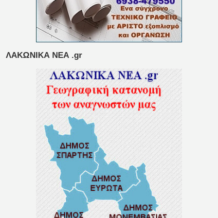
ΛΑΚΩΝΙΚΑ ΝΕΑ .gr