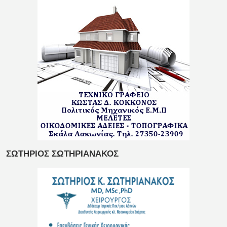
ΣΩΤΗΡΙΟΣ ΣΩΤΗΡΙΑΝΑΚΟΣ