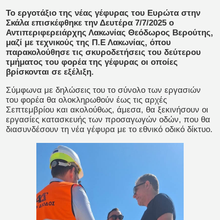
Το εργοτάξιο της νέας γέφυρας του Ευρώτα στην
Σκάλα επισκέφθηκε την Δευτέρα 7/7/2025 ο
Αντιπεριφερειάρχης Λακωνίας Θεόδωρος Βερούτης,
μαζί με τεχνικούς της Π.Ε Λακωνίας, όπου
παρακολούθησε τις σκυροδετήσεις του δεύτερου
τμήματος του φορέα της γέφυρας οι οποίες
βρίσκονται σε εξέλιξη.
Σύμφωνα με δηλώσεις του το σύνολο των εργασιών
του φορέα θα ολοκληρωθούν έως τις αρχές
Σεπτεμβρίου και ακολούθως, άμεσα, θα ξεκινήσουν οι
εργασίες κατασκευής των προσαγωγών οδών, που θα
διασυνδέσουν τη νέα γέφυρα με το εθνικό οδικό δίκτυο.