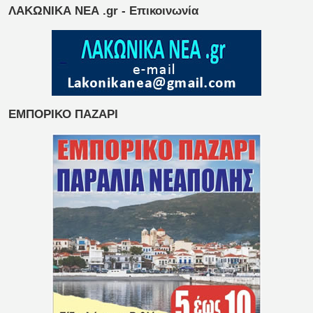
ΛΑΚΩΝΙΚΑ ΝΕΑ .gr - Επικοινωνία
ΕΜΠΟΡΙΚΟ ΠΑΖΑΡΙ