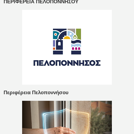
ΠΕΡΙΦΕΡΕΙΑ ΠΕΛΟΠΟΝΝΗΣΟΥ
Περιφέρεια Πελοποννήσου