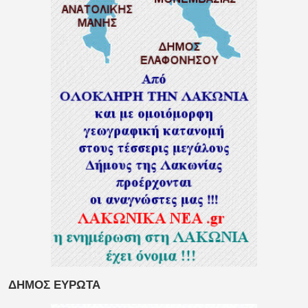
ΔΗΜΟΣ ΕΥΡΩΤΑ