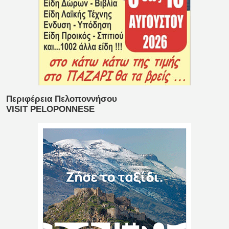
Περιφέρεια Πελοποννήσου
VISIT PELOPONNESE