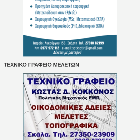
ΤΕΧΝΙΚΟ ΓΡΑΦΕΙΟ ΜΕΛΕΤΩΝ