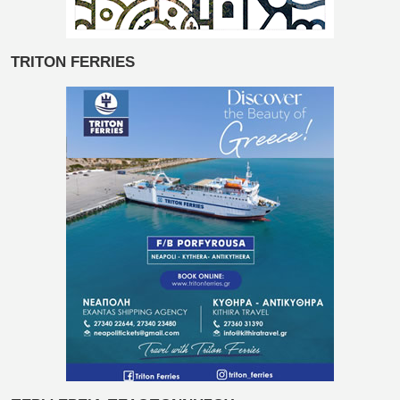
TRITON FERRIES