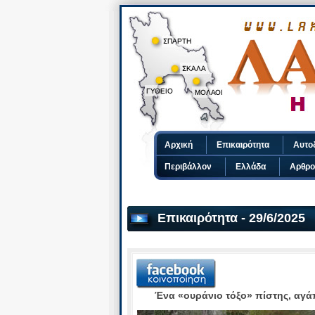
Αρχική
Επικαιρότητα
Αυτο
Περιβάλλον
Ελλάδα
Αρθρο
Επικαιρότητα - 29/6/2025
Ένα «ουράνιο τόξο» πίστης, αγά