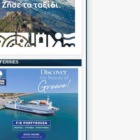
 FERRIES