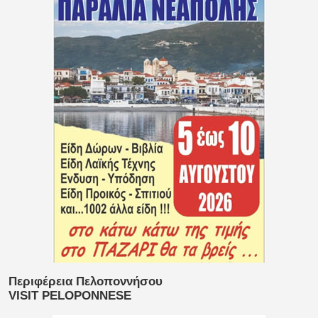
Περιφέρεια Πελοποννήσου
VISIT PELOPONNESE