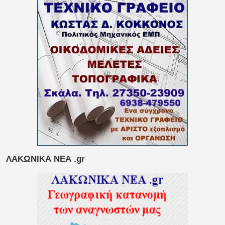
ΛΑΚΩΝΙΚΑ ΝΕΑ .gr