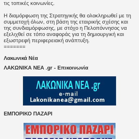
τις τοπικές κοινωνίες.
Η διαμόρφωση της Στρατηγικής θα ολοκληρωθεί με τη
συμμετοχή όλων, στη βάση της εταιρικής σχέσης και
της συνδιαμόρφωσης, με στόχο η Πελοπόννησος να
εξελιχθεί σε τόπο αναφοράς για τη δημιουργική και
εξωστρεφή περιφερειακή ανάπτυξη.
=======
Λακωνικά Νέα
ΛΑΚΩΝΙΚΑ ΝΕΑ .gr - Επικοινωνία
ΕΜΠΟΡΙΚΟ ΠΑΖΑΡΙ