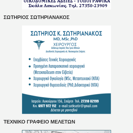
ΣΩΤΗΡΙΟΣ ΣΩΤΗΡΙΑΝΑΚΟΣ
ΤΕΧΝΙΚΟ ΓΡΑΦΕΙΟ ΜΕΛΕΤΩΝ