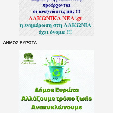
ΔΗΜΟΣ ΕΥΡΩΤΑ