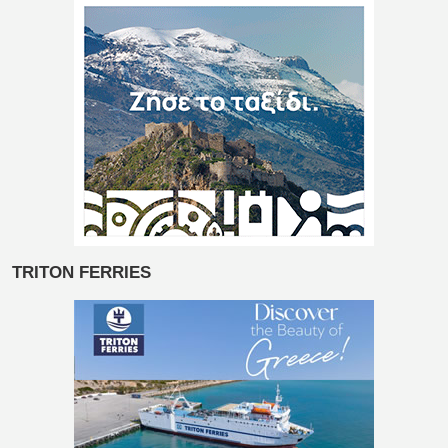
TRITON FERRIES