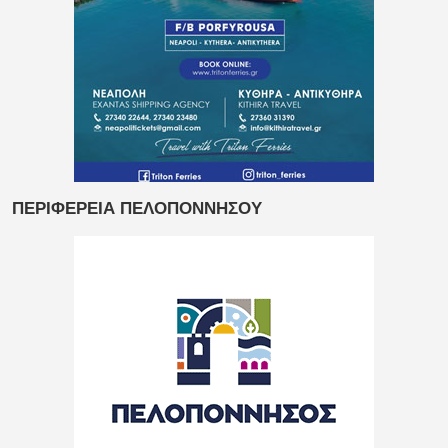
ΠΕΡΙΦΕΡΕΙΑ ΠΕΛΟΠΟΝΝΗΣΟΥ