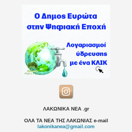
ΛΑΚΩΝΙΚΑ ΝΕΑ .gr
ΟΛΑ ΤΑ ΝΕΑ ΤΗΣ ΛΑΚΩΝΙΑΣ
e-mail
lakonikanea@gmail.com