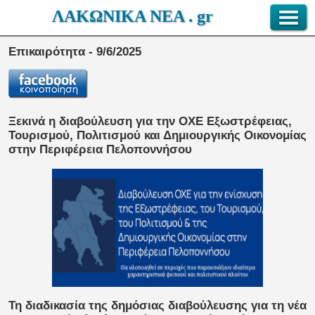
ΛΑΚΩΝΙΚΑ ΝΕΑ . gr
Επικαιρότητα - 9/6/2025
Ξεκινά η διαβούλευση για την ΟΧΕ Εξωστρέφειας,
Τουρισμού, Πολιτισμού και Δημιουργικής Οικονομίας
στην Περιφέρεια Πελοποννήσου
Τη διαδικασία της δημόσιας διαβούλευσης για τη νέα